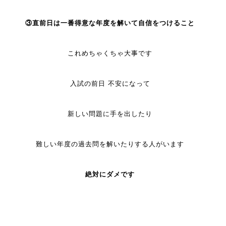
③直前日は一番得意な年度を解いて自信をつけること
これめちゃくちゃ大事です
入試の前日 不安になって
新しい問題に手を出したり
難しい年度の過去問を解いたりする人がいます
絶対にダメです