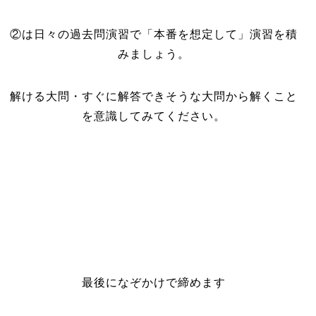
②は日々の過去問演習で「本番を想定して」演習を積
みましょう。
解ける大問・すぐに解答できそうな大問から解くこと
を意識してみてください。
最後になぞかけで締めます