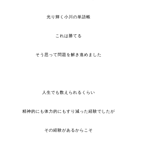
光り輝く小川の単語帳
これは勝てる
そう思って問題を解き進めました
人生でも数えられるくらい
精神的にも体力的にもすり減った経験でしたが
その経験があるからこそ