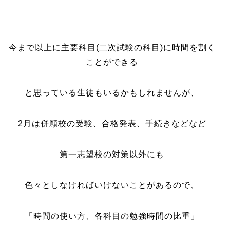
今まで以上に主要科目(二次試験の科目)に時間を割く
ことができる
と思っている生徒もいるかもしれませんが、
2月は併願校の受験、合格発表、手続きなどなど
第一志望校の対策以外にも
色々とし
なければいけないことがあるので、
「時間の使い方、各科目の勉強時間の比重」