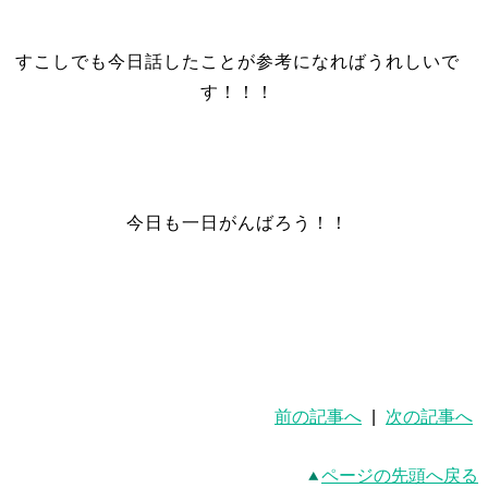
すこしでも今日話したことが参考になればうれしいで
す！！！
今日も一日がんばろう！！
前の記事へ
|
次の記事へ
ページの先頭へ戻る