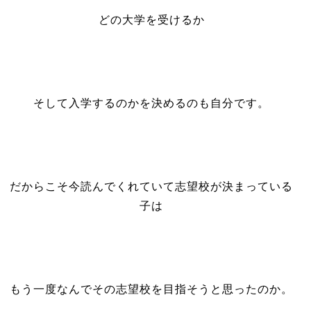
どの大学を受けるか
そして入学するのかを決めるのも自分です。
だからこそ今読んでくれていて志望校が決まっている
子は
もう一度なんでその志望校を目指そうと思ったのか。