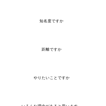
知名度ですか
距離ですか
やりたいことですか