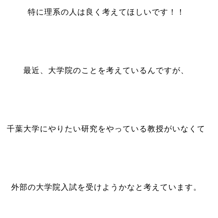
特に理系の人は良く考えてほしいです！！
最近、大学院のことを考えているんですが、
千葉大学にやりたい研究をやっている教授がいなくて
外部の大学院入試を受けようかなと考えています。