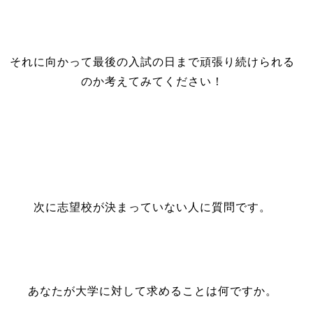
それに向かって最後の入試の日まで頑張り続けられる
のか考えてみてください！
次に志望校が決まっていない人に質問です。
あなたが大学に対して求めることは何ですか。