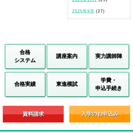
2025年9月
(27)
合格
講座案内
実力講師陣
システム
学費・
合格実績
東進模試
申込手続き
資料請求
入学のお申込み