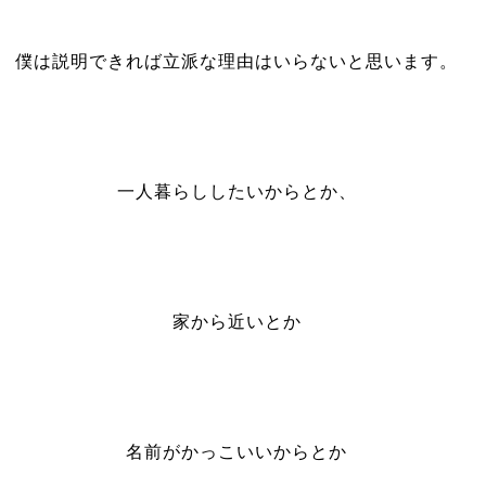
僕は説明できれば立派な理由はいらないと思います。
一人暮らししたいからとか、
家から近いとか
名前がかっこいいからとか