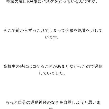
毎週火曜日の4限にバスケをとっているんですが、
そこで前からずっこけてしまって今膝を絶賛ケガして
います。
高校生の時にはコケることがあまりなかったので過信
していました。
もっと自分の運動神経のなさを自覚しようと思いま