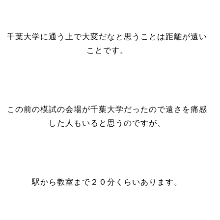
千葉大学に通う上で大変だなと思うことは距離が遠い
ことです。
この前の模試の会場が千葉大学だったので遠さを痛感
した人もいると思うのですが、
駅から教室まで２０分くらいあります。