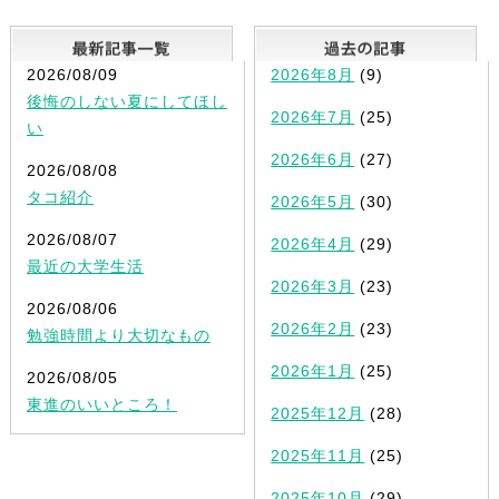
最新記事一覧
2026/08/09
2026年8月
(9)
後悔のしない夏にしてほし
2026年7月
(25)
い
2026年6月
(27)
2026/08/08
タコ紹介
2026年5月
(30)
2026/08/07
2026年4月
(29)
最近の大学生活
2026年3月
(23)
2026/08/06
2026年2月
(23)
勉強時間より大切なもの
2026年1月
(25)
2026/08/05
東進のいいところ！
2025年12月
(28)
2025年11月
(25)
2025年10月
(29)