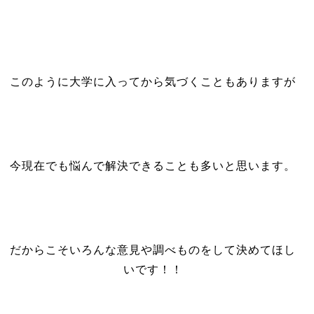
このように大学に入ってから気づくこともありますが
今現在でも悩んで解決できることも多いと思います。
だからこそいろんな意見や調べものをして決めてほし
いです！！