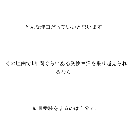
どんな理由だっていいと思います。
その理由で1年間ぐらいある受験生活を乗り越えられ
るなら。
結局受験をするのは自分で、