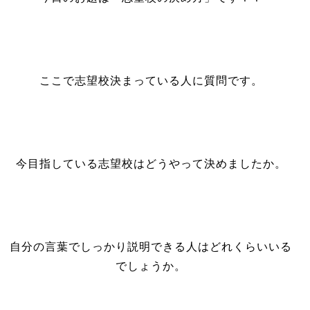
ここで志望校決まっている人に質問です。
今目指している志望校はどうやって決めましたか。
自分の言葉でしっかり説明できる人はどれくらいいる
でしょうか。