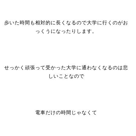
歩いた時間も相対的に長くなるので大学に行くのがお
っくうになったりします。
せっかく頑張って受かった大学に通わなくなるのは悲
しいことなので
電車だけの時間じゃなくて