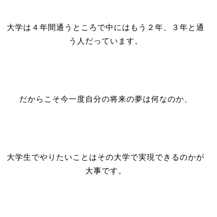
大学は４年間通うところで中にはもう２年、３年と通
う人だっています。
だからこそ今一度自分の将来の夢は何なのか、
大学生でやりたいことはその大学で実現できるのかが
大事です。