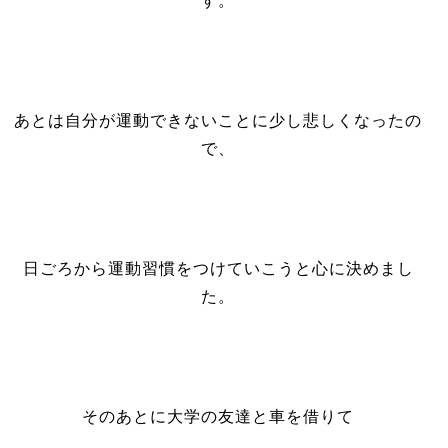
す。
あとは自分が運動できないことに少し悲しくなったの
で、
日ごろから運動習慣をつけていこうと心に決めまし
た。
そのあとに大学の友達と車を借りて