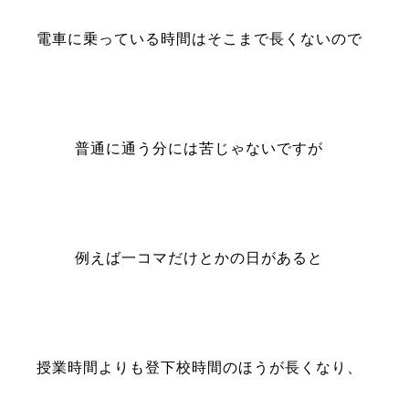
電車に乗っている時間はそこまで長くないので
普通に通う分には苦じゃないですが
例えば一コマだけとかの日があると
授業時間よりも登下校時間のほうが長くなり、