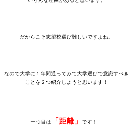
いろんな理由があると思います。
だからこそ志望校選び難しいですよね。
なので大学に１年間通ってみて大学選びで意識すべき
ことを２つ紹介しようと思います！
「距離」
一つ目は
です！！