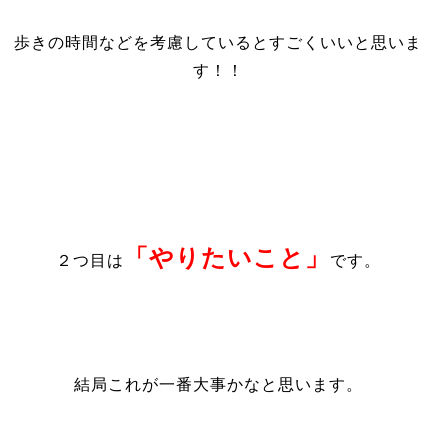
歩きの時間などを考慮しているとすごくいいと思いま
す！！
「やりたいこと」
２つ目は
です。
結局これが一番大事かなと思います。