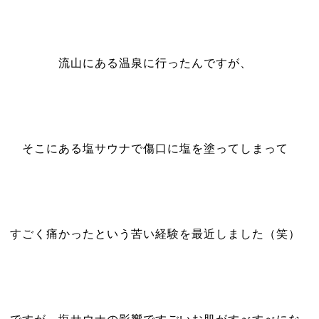
流山にある温泉に行ったんですが、
そこにある塩サウナで傷口に塩を塗ってしまって
すごく痛かったという苦い経験を最近しました（笑）