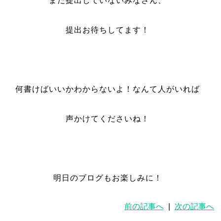
まだ提出していないみなさん、
提出お待ちしてます！
何書けばいいかわからないよ！なんて人がいれば
声かけてくださいね！
明日のブログもお楽しみに！
前の記事へ
|
次の記事へ