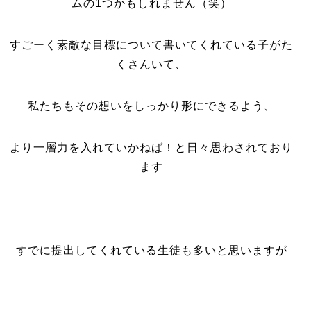
ムの1つかもしれません（笑）
すごーく素敵な目標について書いてくれている子がた
くさんいて、
私たちもその想いをしっかり形にできるよう、
より一層力を入れていかねば！と日々思わされており
ます
すでに提出してくれている生徒も多いと思いますが