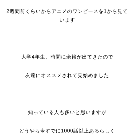
2週間前くらいからアニメのワンピースを1から見て
います
大学4年生、時間に余裕が出てきたので
友達にオススメされて見始めました
知っている人も多いと思いますが
どうやら今すでに1000話以上あるらしく