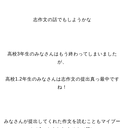
志作文の話でもしようかな
高校3年生のみなさんはもう終わってしまいました
が、
高校1.2年生のみなさんは志作文の提出真っ最中です
ね！
みなさんが提出してくれた作文を読むこともマイブー