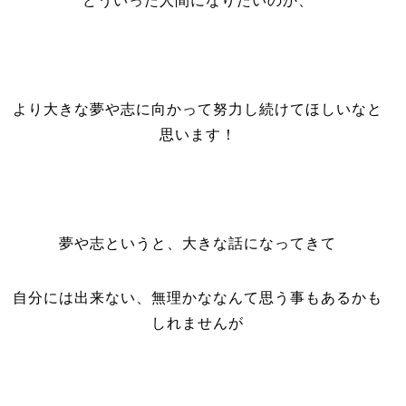
どういった人間になりたいのか、
より大きな夢や志に向かって努力し続けてほしいなと
思います！
夢や志というと、大きな話になってきて
自分には出来ない、無理かななんて思う事もあるかも
しれませんが