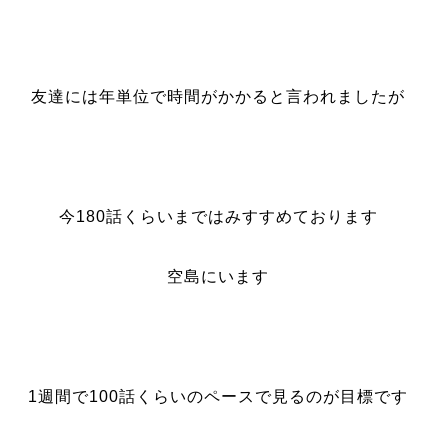
友達には年単位で時間がかかると言われましたが
今180話くらいまではみすすめております
空島にいます
1週間で100話くらいのペースで見るのが目標です