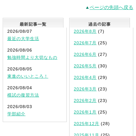
ページの先頭へ戻る
最新記事一覧
2026/08/07
2026年8月
(7)
最近の大学生活
2026年7月
(25)
2026/08/06
2026年6月
(27)
勉強時間より大切なもの
2026年5月
(30)
2026/08/05
東進のいいところ！
2026年4月
(29)
2026/08/04
2026年3月
(23)
模試の復習方法
2026年2月
(23)
2026/08/03
2026年1月
(25)
学部紹介
2025年12月
(28)
2025年11月
(25)