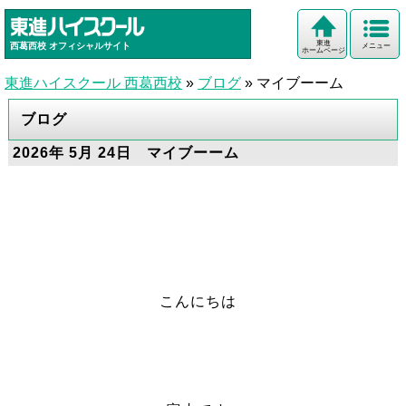
東進
西葛西校
オフィシャルサイト
メニュー
ホームページ
東進ハイスクール 西葛西校
»
ブログ
»
マイブーーム
ブログ
2026年 5月 24日 マイブーーム
こんにちは