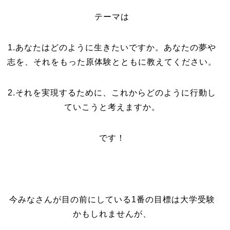
テーマは
1.あなたはどのように生きたいですか。あなたの夢や
志を、それをもった原体験とともに教えてください。
2.それを実現するために、これからどのように行動し
ていこうと考えますか。
です！
今みなさんが目の前にしている1番の目標は大学受験
かもしれませんが、