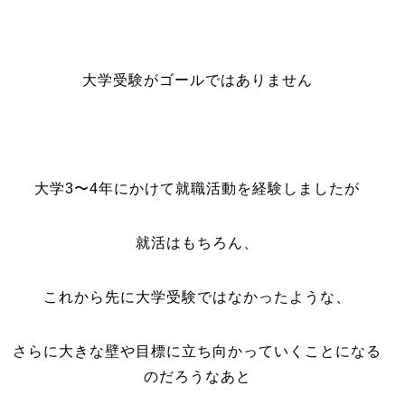
大学受験がゴールではありません
大学3〜4年にかけて就職活動を経験しましたが
就活はもちろん、
これから先に大学受験ではなかったような、
さらに大きな壁や目標に立ち向かっていくことになる
のだろうなあと