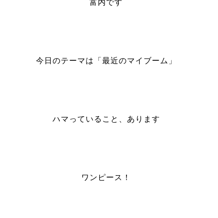
富内です
今日のテーマは「最近のマイブーム」
ハマっていること、あります
ワンピース！