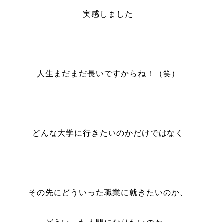
実感しました
人生まだまだ長いですからね！（笑）
どんな大学に行きたいのかだけではなく
その先にどういった職業に就きたいのか、