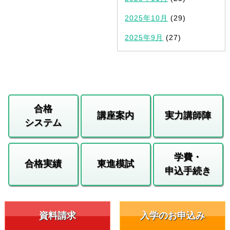
2025年10月
(29)
2025年9月
(27)
合格
講座案内
実力講師陣
システム
学費・
合格実績
東進模試
申込手続き
資料請求
入学のお申込み