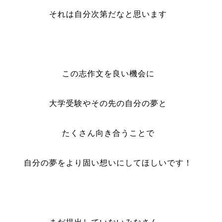
それは自分次第だなと思います
この志作文を良い機会に
大学受験やその先の自分の夢と
たくさん向き合うことで
自分の夢をより固い想いにしてほしいです！