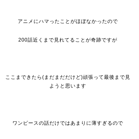
アニメにハマったことがほぼなかったので
200話近くまで見れてることが奇跡ですが
ここまできたら(まだまだだけど)頑張って最後まで見
ようと思います
ワンピースの話だけではあまりに薄すぎるので