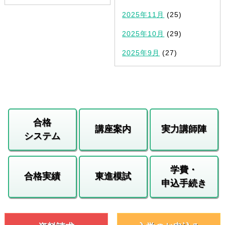
2025年11月
(25)
2025年10月
(29)
2025年9月
(27)
合格
講座案内
実力講師陣
システム
学費・
合格実績
東進模試
申込手続き