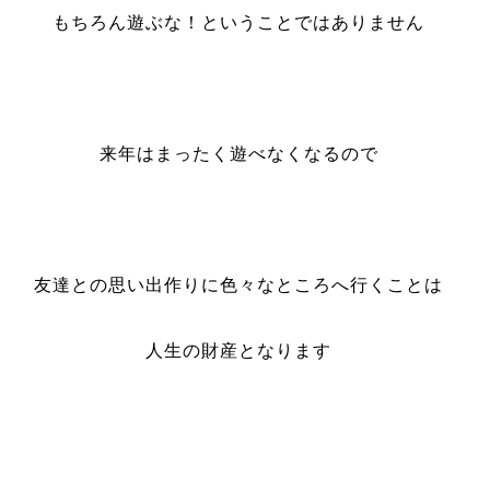
もちろん遊ぶな！ということではありません
来年はまったく遊べなくなるので
友達との思い出作りに色々なところへ行くことは
人生の財産となります