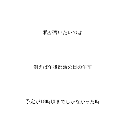
私が言いたいのは
例えば午後部活の日の午前
予定が18時頃までしかなかった時