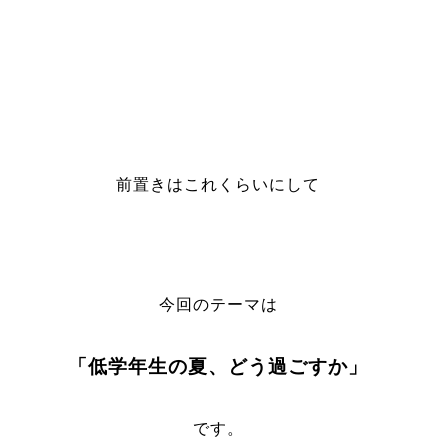
前置きはこれくらいにして
今回のテーマは
「低学年生の夏、どう過ごすか」
です。