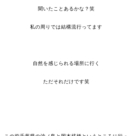
聞いたことあるかな？笑
私の周りでは結構流行ってます
自然を感じられる場所に行く
ただそれだけです笑