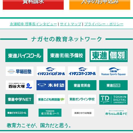
資料請求
入学のお申込み
永瀬昭幸 理事長インタビュー
|
サイトマップ
|
プライバシー・ポリシー
教育力こそが、国力だと思う。