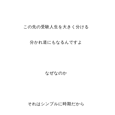
この先の受験人生を大きく分ける
分かれ道にもなるんですよ
なぜなのか
それはシンプルに時期だから