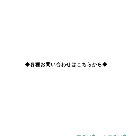
◆各種お問い合わせはこちらから◆