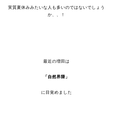
実質夏休みみたいな人も多いのではないでしょう
か、、！
最近の増田は
「自然界隈」
に目覚めました