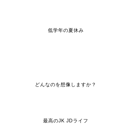
低学年の夏休み
どんなのを想像しますか？
最高のJK JDライフ