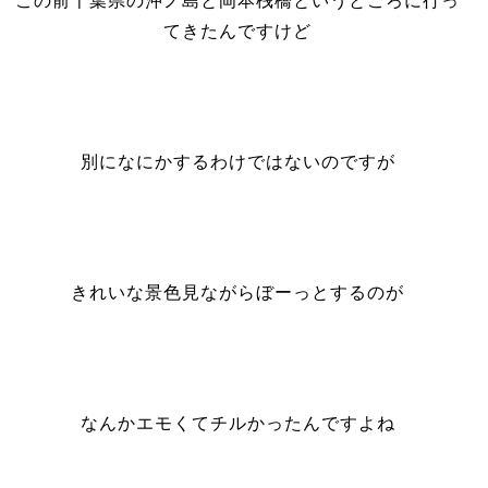
この前千葉県の沖ノ島と岡本桟橋というところに行っ
てきたんですけど
別になにかするわけではないのですが
きれいな景色見ながらぼーっとするのが
なんかエモくてチルかったんですよね