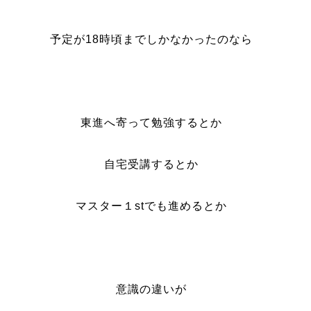
予定が18時頃までしかなかったのなら
東進へ寄って勉強するとか
自宅受講するとか
マスター１stでも進めるとか
意識の違いが