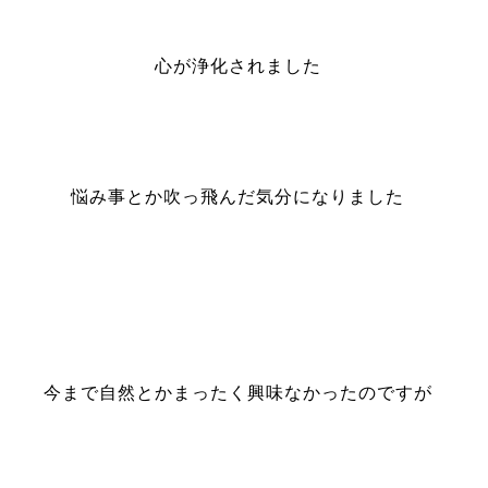
心が浄化されました
悩み事とか吹っ飛んだ気分になりました
今まで自然とかまったく興味なかったのですが