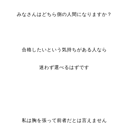
みなさんはどちら側の人間になりますか？
合格したいという気持ちがある人なら
迷わず選べるはずです
私は胸を張って前者だとは言えません