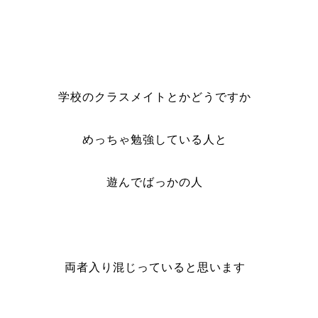
学校のクラスメイトとかどうですか
めっちゃ勉強している人と
遊んでばっかの人
両者入り混じっていると思います