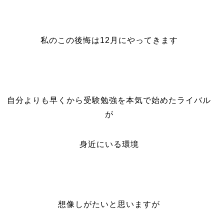
私のこの後悔は12月にやってきます
自分よりも早くから受験勉強を本気で始めたライバル
が
身近にいる環境
想像しがたいと思いますが