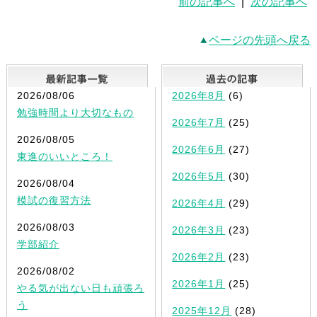
前の記事へ
|
次の記事へ
ページの先頭へ戻る
最新記事一覧
2026/08/06
2026年8月
(6)
勉強時間より大切なもの
2026年7月
(25)
2026/08/05
2026年6月
(27)
東進のいいところ！
2026年5月
(30)
2026/08/04
模試の復習方法
2026年4月
(29)
2026/08/03
2026年3月
(23)
学部紹介
2026年2月
(23)
2026/08/02
2026年1月
(25)
やる気が出ない日も頑張ろ
う
2025年12月
(28)