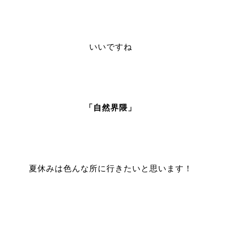
いいですね
「自然界隈」
夏休みは色んな所に行きたいと思います！