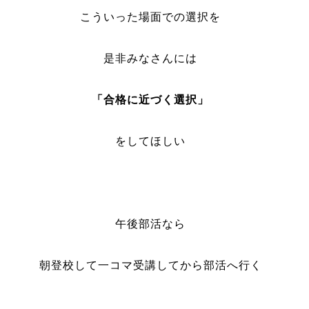
こういった場面での選択を
是非みなさんには
「合格に近づく選択」
をしてほしい
午後部活なら
朝登校して一コマ受講してから部活へ行く