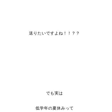
送りたいですよね！！？？
でも実は
低学年の夏休みって