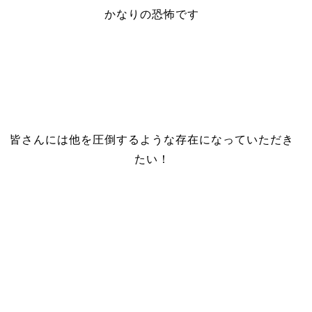
かなりの恐怖です
皆さんには他を圧倒するような存在になっていただき
たい！