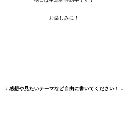
明日は中島担任助手です！
お楽しみに！
↓ 感想や見たいテーマなど自由に書いてください！ ↓