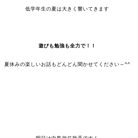
低学年生の夏は大きく響いてきます
遊びも勉強も全力で！！
夏休みの楽しいお話もどんどん聞かせてください～^^