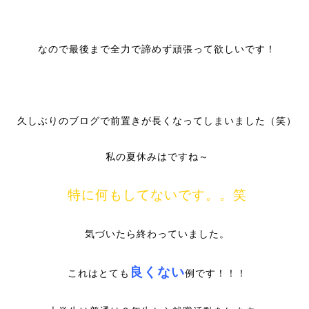
なので最後まで全力で諦めず頑張って欲しいです！
久しぶりのブログで前置きが長くなってしまいました（笑）
私の夏休みはですね～
特に何もしてないです。。笑
気づいたら終わっていました。
良くない
これはとても
例です！！！