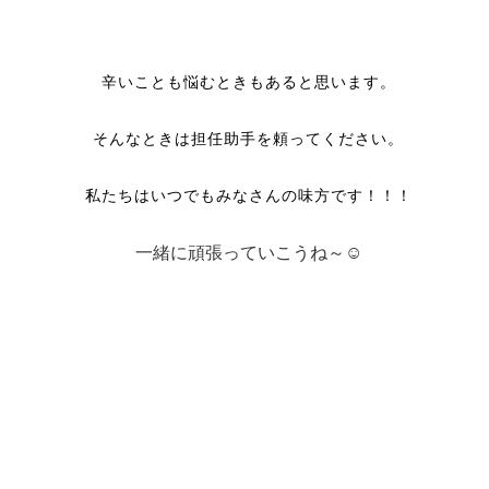
辛いことも悩むときもあると思います。
そんなときは担任助手を頼ってください。
私たちはいつでもみなさんの味方です！！！
一緒に頑張っていこうね～☺