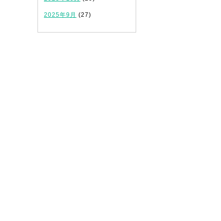
2025年9月
(27)