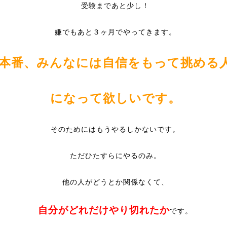
受験まであと少し！
嫌でもあと３ヶ月でやってきます。
本番、みんなには自信をもって挑める
になって
欲しいです。
そのためにはもうやるしかないです。
ただひたすらにやるのみ。
他の人がどうとか関係なくて、
自分がどれだけやり切れたか
です。