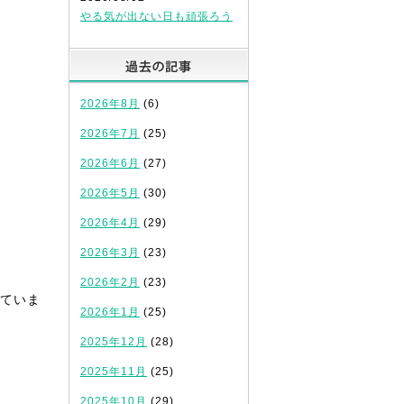
やる気が出ない日も頑張ろう
過去の記事
2026年8月
(6)
2026年7月
(25)
2026年6月
(27)
2026年5月
(30)
2026年4月
(29)
）
2026年3月
(23)
2026年2月
(23)
ていま
2026年1月
(25)
2025年12月
(28)
2025年11月
(25)
2025年10月
(29)