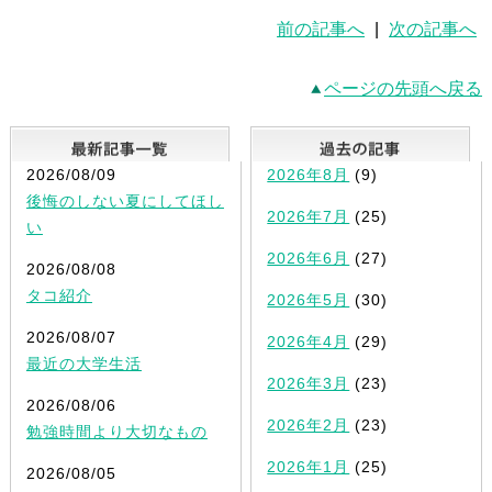
前の記事へ
|
次の記事へ
ページの先頭へ戻る
最新記事一覧
2026/08/09
2026年8月
(9)
後悔のしない夏にしてほし
2026年7月
(25)
い
2026年6月
(27)
2026/08/08
タコ紹介
2026年5月
(30)
2026/08/07
2026年4月
(29)
最近の大学生活
2026年3月
(23)
2026/08/06
2026年2月
(23)
勉強時間より大切なもの
2026年1月
(25)
2026/08/05