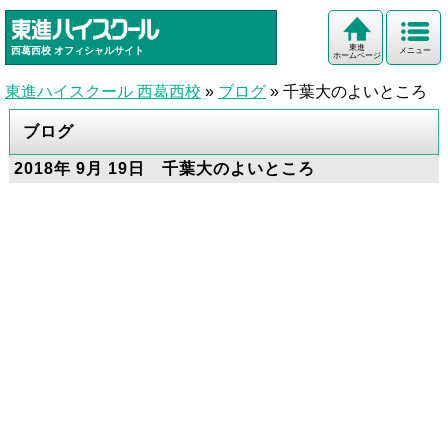
東進
西葛西校
オフィシャルサイト
メニュー
ホームページ
東進ハイスクール 西葛西校
»
ブログ
»
千葉大のよいところ
ブログ
2018年 9月 19日 千葉大のよいところ