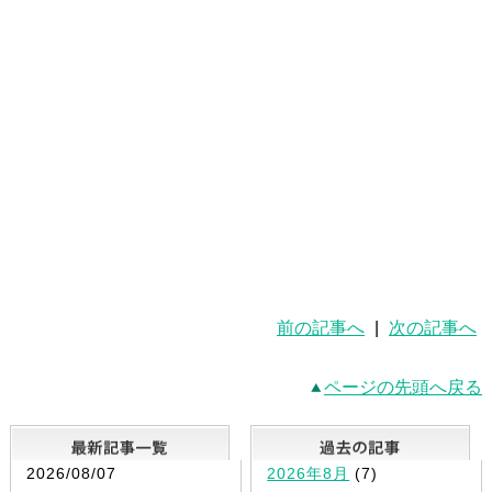
前の記事へ
|
次の記事へ
ページの先頭へ戻る
最新記事一覧
2026/08/07
2026年8月
(7)