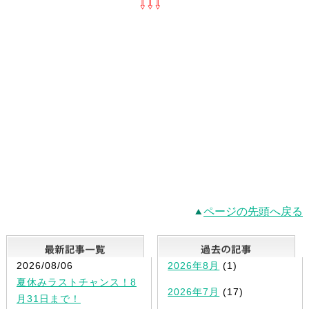
⇩⇩⇩
ページの先頭へ戻る
最新記事一覧
2026/08/06
2026年8月
(1)
夏休みラストチャンス！8
2026年7月
(17)
月31日まで！