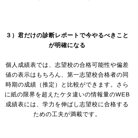
３）君だけの診断レポートで今やるべきこと
が明確になる
個人成績表では、志望校の合格可能性や偏差
値の表示はもちろん、第一志望校合格者の同
時期の成績（推定）と比較ができます。さら
に紙の限界を超えたケタ違いの情報量のWEB
成績表には、学力を伸ばし志望校に合格する
ための工夫が満載です。