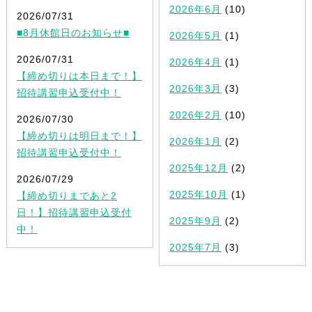
2026年6月
(10)
2026/07/31
■8月休館日のお知らせ■
2026年5月
(1)
2026/07/31
2026年4月
(1)
【締め切りは本日まで！】
2026年3月
(3)
招待講習申込受付中！
2026年2月
(10)
2026/07/30
【締め切りは明日まで！】
2026年1月
(2)
招待講習申込受付中！
2025年12月
(2)
2026/07/29
2025年10月
(1)
【締め切りまであと2
日！】招待講習申込受付
2025年9月
(2)
中！
2025年7月
(3)