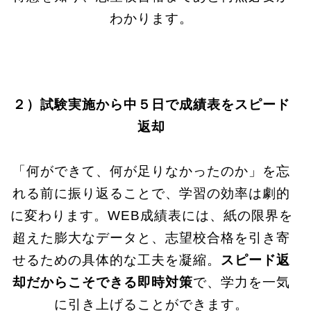
わかります。
２）試験実施から中５日で成績表をスピード
返却
「何ができて、何が足りなかったのか」を忘
れる前に振り返ることで、学習の効率は劇的
に変わります。WEB成績表には、紙の限界を
超えた膨大なデータと、志望校合格を引き寄
せるための具体的な工夫を凝縮。
スピード返
却だからこそできる即時対策
で、学力を一気
に引き上げることができます。