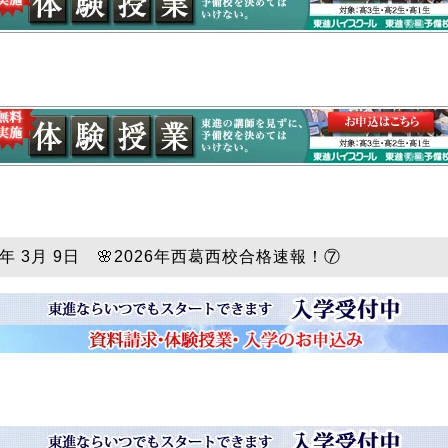
6年 3月 9日 🌸2026年西葛西校合格速報！⑦