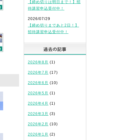
【締め切りは明日まで！】招
待講習申込受付中！
2026/07/29
【締め切りまであと2日！】
招待講習申込受付中！
過去の記事
2026年8月
(1)
2026年7月
(17)
2026年6月
(10)
2026年5月
(1)
2026年4月
(1)
2026年3月
(3)
2026年2月
(10)
2026年1月
(2)