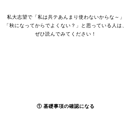
私大志望で「私は共テあんまり使わないからな～」
「秋になってからでよくない？」と思っている人は、
ぜひ読んでみてください！
① 基礎事項の確認になる