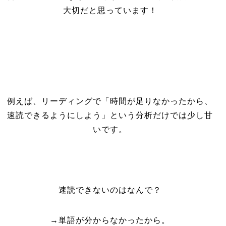
大切だと思っています！
例えば、リーディングで「時間が足りなかったから、
速読できるようにしよう」という分析だけでは少し甘
いです。
速読できないのはなんで？
→単語が分からなかったから。