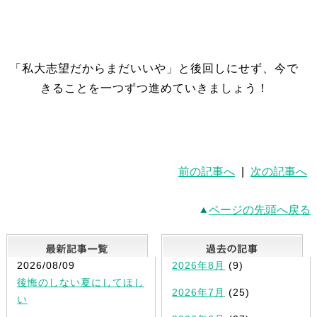
「私大志望だからまだいいや」と後回しにせず、今で
きることを一つずつ進めていきましょう！
前の記事へ
|
次の記事へ
ページの先頭へ戻る
最新記事一覧
2026/08/09
2026年8月
(9)
後悔のしない夏にしてほし
2026年7月
(25)
い