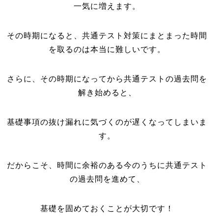
一気に増えます。
その時期になると、共通テスト対策にまとまった時間
を取るのは本当に難しいです。
さらに、その時期になってから共通テストの過去問を
解き始めると、
基礎事項の抜け漏れに気づくのが遅くなってしまいま
す。
だからこそ、時間に余裕のある今のうちに共通テスト
の過去問を進めて、
基礎を固めておくことが大切です！