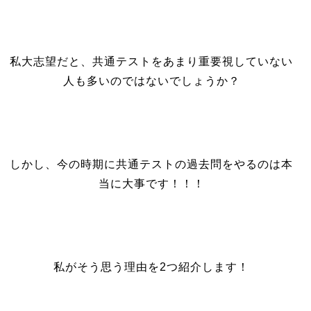
私大志望だと、共通テストをあまり重要視していない
人も多いのではないでしょうか？
しかし、今の時期に共通テストの過去問をやるのは本
当に大事です！！！
私がそう思う理由を2つ紹介します！