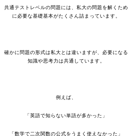
共通テストレベルの問題には、私大の問題を解くため
に必要な基礎基本がたくさん詰まっています。
確かに問題の形式は私大とは違いますが、必要になる
知識や思考力は共通しています。
例えば、
「英語で知らない単語が多かった」
「数学で二次関数の公式をうまく使えなかった」