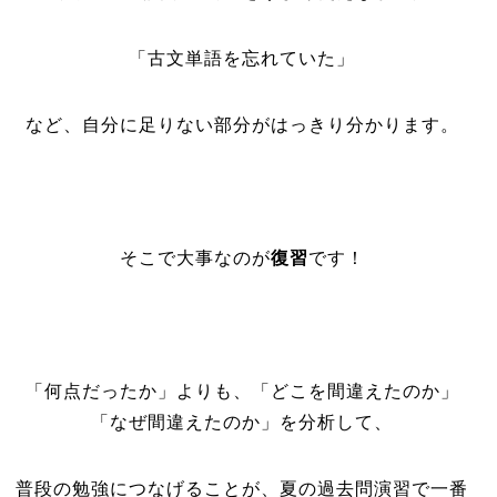
「古文単語を忘れていた」
など、自分に足りない部分がはっきり分かります。
そこで大事なのが
復習
です！
「何点だったか」よりも、「どこを間違えたのか」
「なぜ間違えたのか」を分析して、
普段の勉強につなげることが、夏の過去問演習で一番