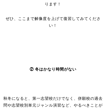
ります！
ぜひ、ここまで解像度を上げて復習してみてくださ
い！
② 冬はかなり時間がない
秋冬になると、第一志望校だけでなく、併願校の過去
問や志望校別単元ジャンル演習など、やるべきことが