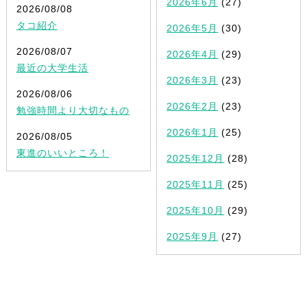
2026年6月
(27)
2026/08/08
タコ紹介
2026年5月
(30)
2026/08/07
2026年4月
(29)
最近の大学生活
2026年3月
(23)
2026/08/06
2026年2月
(23)
勉強時間より大切なもの
2026年1月
(25)
2026/08/05
東進のいいところ！
2025年12月
(28)
2025年11月
(25)
2025年10月
(29)
2025年9月
(27)