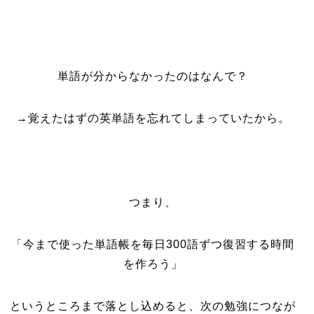
単語が分からなかったのはなんで？
→覚えたはずの英単語を忘れてしまっていたから。
つまり、
「今まで使った単語帳を毎日300語ずつ復習する時間
を作ろう」
というところまで落とし込めると、次の勉強につなが