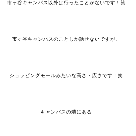
市ヶ谷キャンパス以外は行ったことがないです！笑
市ヶ谷キャンパスのことしか話せないですが、
ショッピングモールみたいな高さ・広さです！笑
キャンパスの端にある