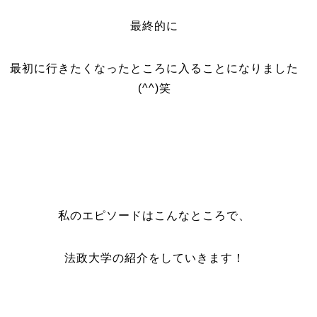
最終的に
最初に行きたくなったところに入ることになりました
(^^)笑
私のエピソードはこんなところで、
法政大学の紹介をしていきます！