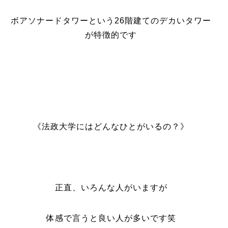
ボアソナードタワーという26階建てのデカいタワー
が特徴的です
《法政大学にはどんなひとがいるの？》
正直、いろんな人がいますが
体感で言うと良い人が多いです笑