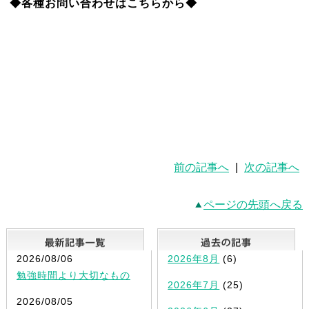
◆各種お問い合わせはこちらから◆
前の記事へ
|
次の記事へ
ページの先頭へ戻る
最新記事一覧
2026/08/06
2026年8月
(6)
勉強時間より大切なもの
2026年7月
(25)
2026/08/05