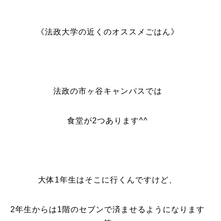
《法政大学の近くのオススメごはん》
法政の市ヶ谷キャンパスでは
食堂が2つあります^^
大体1年生はそこに行くんですけど、
2年生からは1階のセブンで済ませるようになります