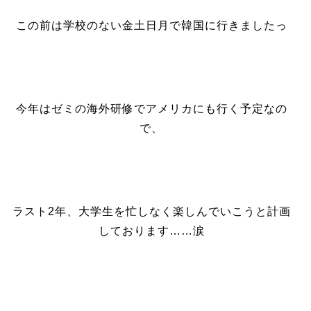
この前は学校のない金土日月で韓国に行きましたっ
今年はゼミの海外研修でアメリカにも行く予定なの
で、
ラスト2年、大学生を忙しなく楽しんでいこうと計画
しております……涙