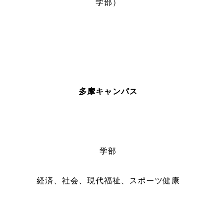
学部）
多摩キャンパス
学部
経済、社会、現代福祉、スポーツ健康