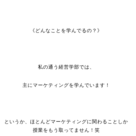
《どんなことを学んでるの？》
私の通う経営学部では、
主にマーケティングを学んでいます！
というか、ほとんどマーケティングに関わることしか
授業をもう取ってません！笑