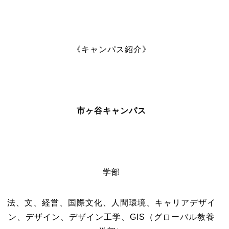
《キャンパス紹介》
市ヶ谷キャンパス
学部
法、文、経営、国際文化、人間環境、キャリアデザイ
ン、デザイン、デザイン工学、GIS（グローバル教養