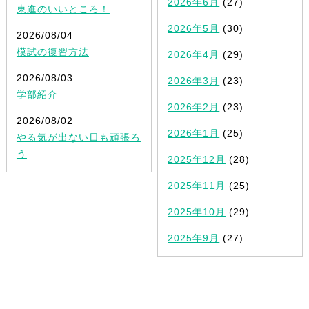
2026年6月
(27)
東進のいいところ！
2026年5月
(30)
2026/08/04
模試の復習方法
2026年4月
(29)
2026/08/03
2026年3月
(23)
学部紹介
2026年2月
(23)
2026/08/02
2026年1月
(25)
やる気が出ない日も頑張ろ
う
2025年12月
(28)
2025年11月
(25)
2025年10月
(29)
2025年9月
(27)