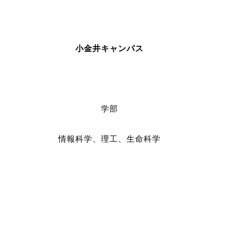
小金井キャンパス
学部
情報科学、理工、生命科学