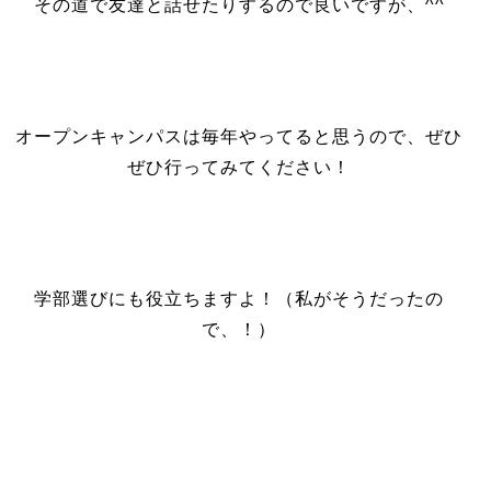
その道で友達と話せたりするので良いですが、^^
オープンキャンパスは毎年やってると思うので、ぜひ
ぜひ行ってみてください！
学部選びにも役立ちますよ！（私がそうだったの
で、！）