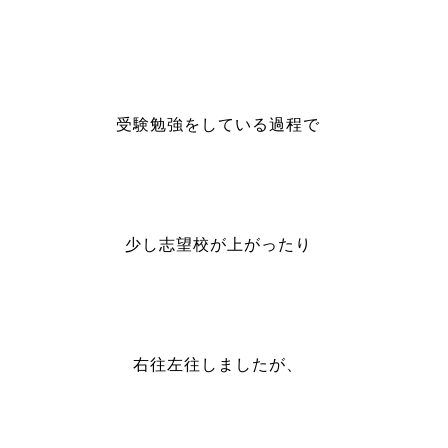
受験勉強をしている過程で
少し志望校が上がったり
右往左往しましたが、