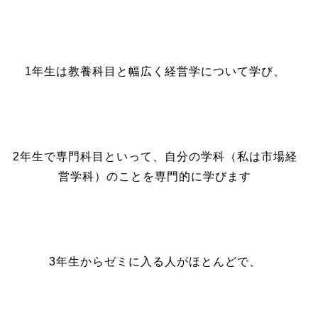
1年生は教養科目と幅広く経営学について学び、
2年生で専門科目といって、自分の学科（私は市場経
営学科）のことを専門的に学びます
3年生からゼミに入る人がほとんどで、