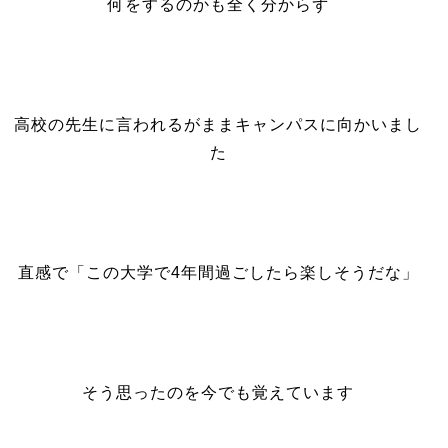
何をするのかも全く分からず
高校の先生に言われるがままキャンパスに向かいまし
た
直感で「この大学で4年間過ごしたら楽しそうだな」
そう思ったのを今でも覚えています