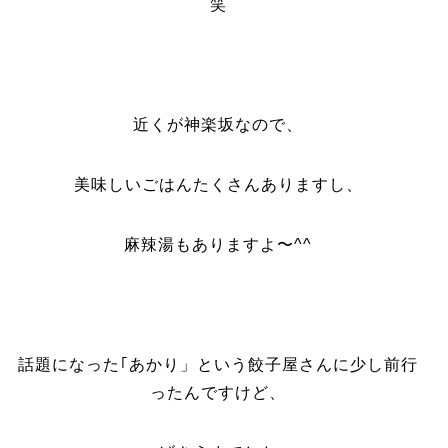
笑
近くが神楽坂なので、
美味しいごはんたくさんありますし、
麻辣湯もありますよ〜^^
話題になった｢あかり」という餃子屋さんに少し前行
ったんですけど、