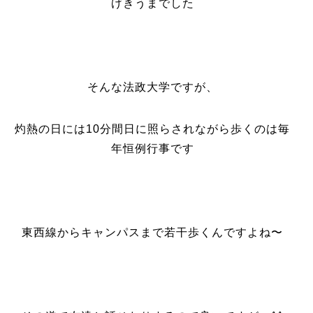
げきうまでした
そんな法政大学ですが、
灼熱の日には10分間日に照らされながら歩くのは毎
年恒例行事です
東西線からキャンパスまで若干歩くんですよね〜