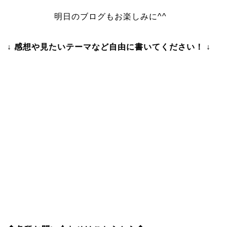
明日のブログもお楽しみに^^
↓ 感想や見たいテーマなど自由に書いてください！ ↓