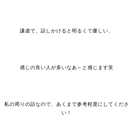
謙虚で、話しかけると明るくて優しい、
感じの良い人が多いなあ～と感じます笑
私の周りの話なので、あくまで参考程度にしてくださ
い！