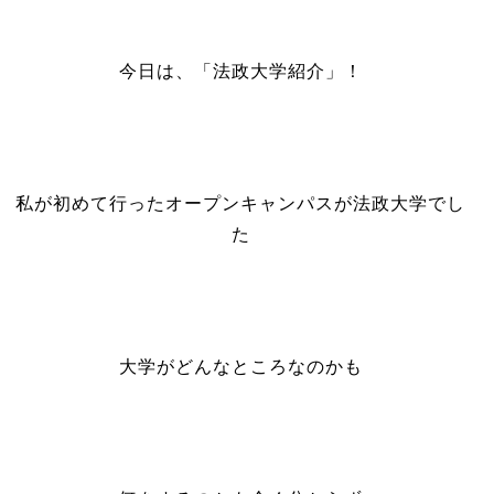
今日は、「法政大学紹介」！
私が初めて行ったオープンキャンパスが法政大学でし
た
大学がどんなところなのかも