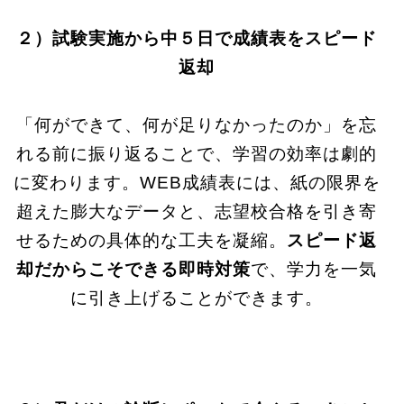
２）試験実施から中５日で成績表をスピード
返却
「何ができて、何が足りなかったのか」を忘
れる前に振り返ることで、学習の効率は劇的
に変わります。WEB成績表には、紙の限界を
超えた膨大なデータと、志望校合格を引き寄
せるための具体的な工夫を凝縮。
スピード返
却だからこそできる即時対策
で、学力を一気
に引き上げることができます。