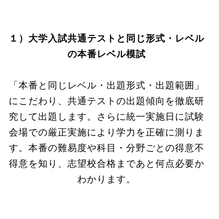
１）大学入試共通テストと同じ形式・レベル
の本番レベル模試
「本番と同じレベル・出題形式・出題範囲」
にこだわり、共通テストの出題傾向を徹底研
究して出題
します。さらに統一実施日に試験
会場での厳正実施により学力を正確に測りま
す。本番の難易度や科目・分野ごとの得意不
得意を知り、
志望校合格まであと何点必要か
わかります。