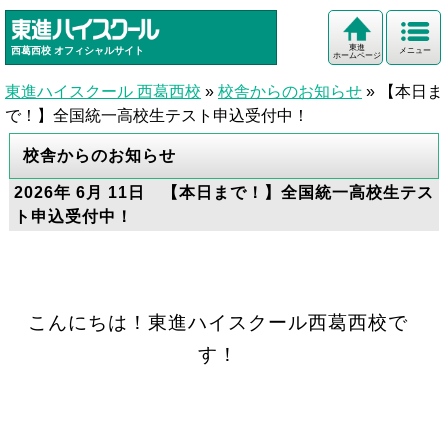
東進
西葛西校
オフィシャルサイト
メニュー
ホームページ
東進ハイスクール 西葛西校
»
校舎からのお知らせ
»
【本日ま
で！】全国統一高校生テスト申込受付中！
校舎からのお知らせ
2026年 6月 11日 【本日まで！】全国統一高校生テス
ト申込受付中！
こんにちは！東進ハイスクール西葛西校で
す！