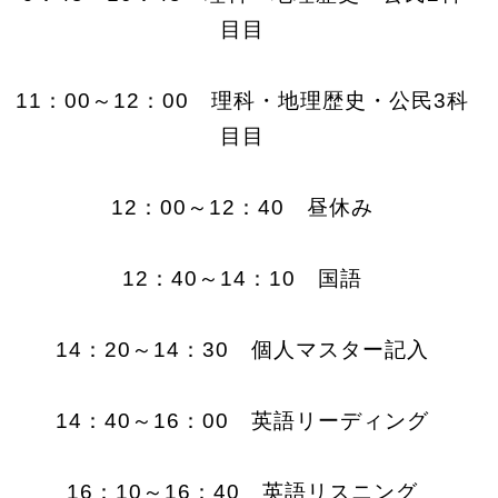
目目
11：00～12：00 理科・地理歴史・公民3科
目目
12：00～12：40 昼休み
12：40～14：10 国語
14：20～14：30 個人マスター記入
14：40～16：00 英語リーディング
16：10～16：40 英語リスニング