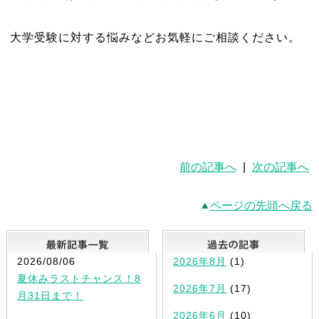
大学受験に対する悩みなどお気軽にご相談ください。
前の記事へ
|
次の記事へ
ページの先頭へ戻る
最新記事一覧
2026/08/06
2026年8月
(1)
夏休みラストチャンス！8
2026年7月
(17)
月31日まで！
2026年6月
(10)