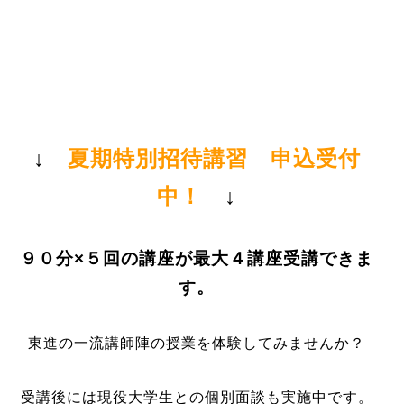
↓
夏期特別招待講習 申込受付
中！
↓
９０分×５回の講座が最大４講座受講できま
す。
東進の一流講師陣の授業を体験してみませんか？
受講後には現役大学生との個別面談も実施中です。