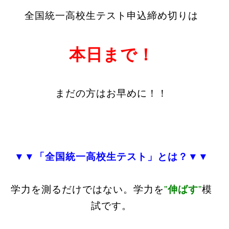
全国統一高校生テスト申込締め切りは
本日まで！
まだの方はお早めに！！
▼▼「全国統一高校生テスト」とは？▼▼
学力を測るだけではない。学力を
”
伸ばす
”
模
試です。