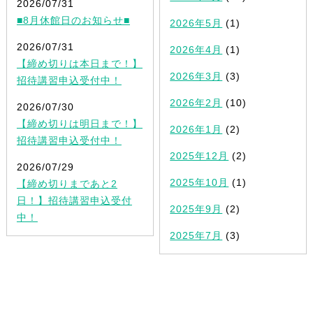
2026/07/31
■8月休館日のお知らせ■
2026年5月
(1)
2026/07/31
2026年4月
(1)
【締め切りは本日まで！】
2026年3月
(3)
招待講習申込受付中！
2026年2月
(10)
2026/07/30
【締め切りは明日まで！】
2026年1月
(2)
招待講習申込受付中！
2025年12月
(2)
2026/07/29
2025年10月
(1)
【締め切りまであと2
日！】招待講習申込受付
2025年9月
(2)
中！
2025年7月
(3)