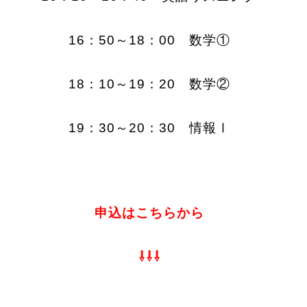
16：50～18：00 数学①
18：10～19：20 数学②
19：30～20：30 情報Ⅰ
申込はこちらから
⇩⇩⇩