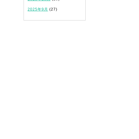
2025年9月
(27)