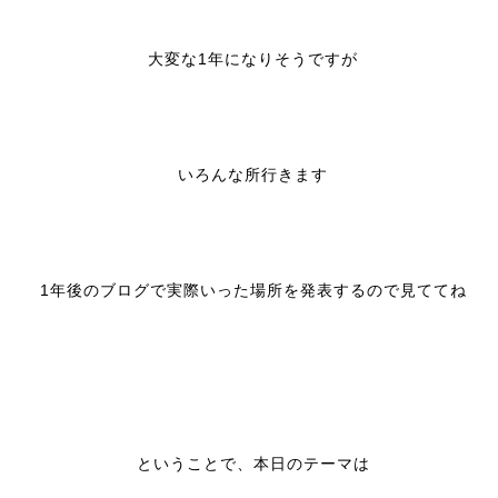
大変な1年になりそうですが
いろんな所行きます
1年後のブログで実際いった場所を発表するので見ててね
ということで、本日のテーマは