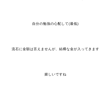
自分の勉強の心配して(最低)
流石に金額は言えませんが、結構な金が入ってきます
嬉しいですね