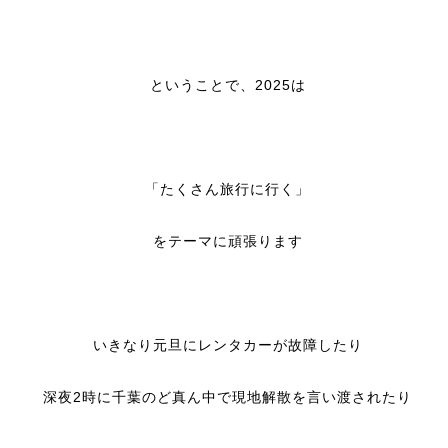
ということで、2025は
「たくさん旅行に行く」
をテーマに頑張ります
いきなり元旦にレンタカーが故障したり
深夜2時に千葉のど真ん中で現地解散を言い渡されたり