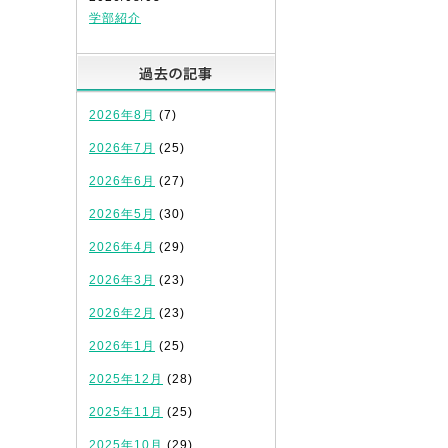
学部紹介
過去の記事
2026年8月
(7)
2026年7月
(25)
2026年6月
(27)
2026年5月
(30)
2026年4月
(29)
2026年3月
(23)
2026年2月
(23)
2026年1月
(25)
2025年12月
(28)
2025年11月
(25)
2025年10月
(29)