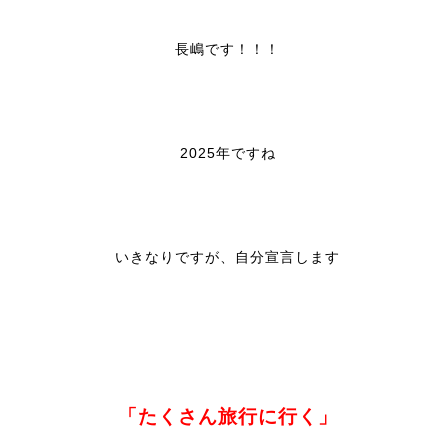
長嶋です！！！
2025年ですね
いきなりですが、自分宣言します
「たくさん旅行に行く」