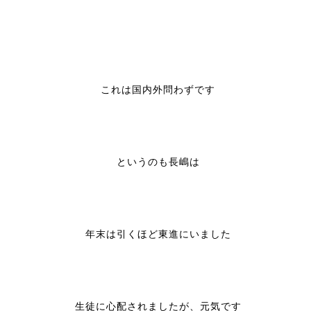
これは国内外問わずです
というのも長嶋は
年末は引くほど東進にいました
生徒に心配されましたが、元気です