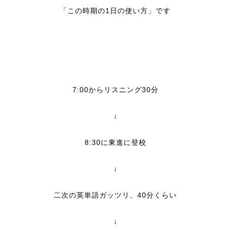
「この時期の1日の使い方」です
7:00からリスニング30分
↓
8:30に東進に登校
↓
二次の英単語ガッツリ、40分くらい
↓