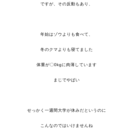
ですが、その反動もあり、
年始はゾウよりも食べて、
冬のクマよりも寝てました
体重が〇0kgに肉薄しています
まじでやばい
せっかく一週間大学が休みだというのに
こんなのではいけませんね