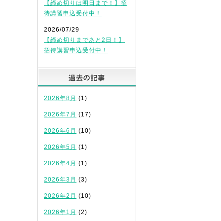
【締め切りは明日まで！】招
待講習申込受付中！
2026/07/29
【締め切りまであと2日！】
招待講習申込受付中！
過去の記事
2026年8月
(1)
2026年7月
(17)
2026年6月
(10)
2026年5月
(1)
2026年4月
(1)
2026年3月
(3)
2026年2月
(10)
2026年1月
(2)