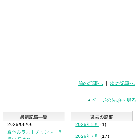
前の記事へ
|
次の記事へ
ページの先頭へ戻る
最新記事一覧
2026/08/06
2026年8月
(1)
夏休みラストチャンス！8
2026年7月
(17)