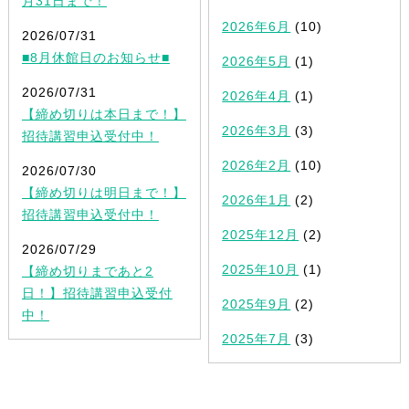
月31日まで！
2026年6月
(10)
2026/07/31
■8月休館日のお知らせ■
2026年5月
(1)
2026/07/31
2026年4月
(1)
【締め切りは本日まで！】
2026年3月
(3)
招待講習申込受付中！
2026年2月
(10)
2026/07/30
【締め切りは明日まで！】
2026年1月
(2)
招待講習申込受付中！
2025年12月
(2)
2026/07/29
2025年10月
(1)
【締め切りまであと2
日！】招待講習申込受付
2025年9月
(2)
中！
2025年7月
(3)