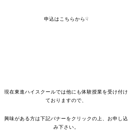
申込はこちらから☟
現在東進ハイスクールでは他にも体験授業を受け付け
ておりますので、
興味がある方は下記バナーをクリックの上、お申し込
み下さい。