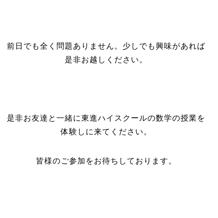
前日でも全く問題ありません。少しでも興味があれば
是非お越しください。
是非お友達と一緒に東進ハイスクールの数学の授業を
体験しに来てください。
皆様のご参加をお待ちしております。