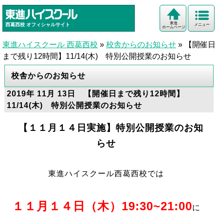
東進
西葛西校
オフィシャルサイト
メニュー
ホームページ
東進ハイスクール 西葛西校
»
校舎からのお知らせ
»
【開催日
まで残り12時間】11/14(木) 特別公開授業のお知らせ
校舎からのお知らせ
2019年 11月 13日 【開催日まで残り12時間】
11/14(木) 特別公開授業のお知らせ
【１１月１４日実施】特別公開授業のお知
らせ
東進ハイスクール西葛西校では
１１月１４日（木）19:30~21:00
に