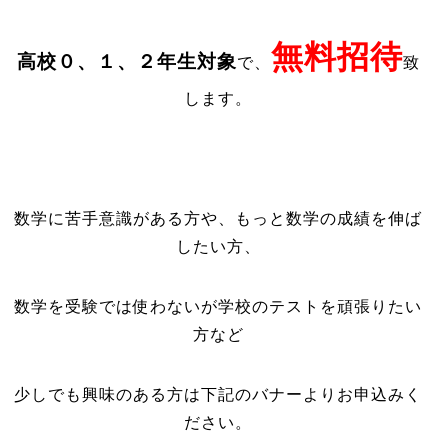
無料招待
高校０、１、２年生対象
で、
致
します。
数学に苦手意識がある方や、もっと数学の成績を伸ば
したい方、
数学を受験では使わないが学校のテストを頑張りたい
方など
少しでも興味のある方は下記のバナーよりお申込みく
ださい。