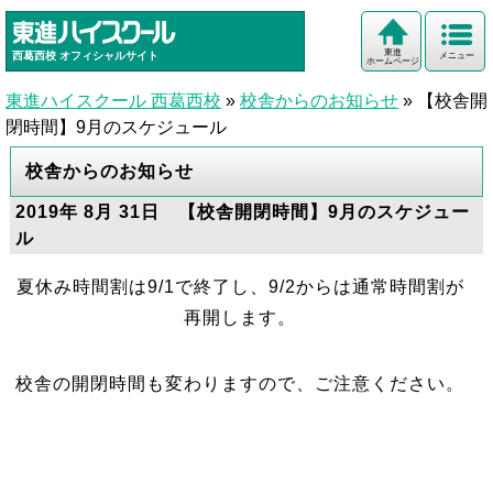
東進
西葛西校
オフィシャルサイト
メニュー
ホームページ
東進ハイスクール 西葛西校
»
校舎からのお知らせ
»
【校舎開
閉時間】9月のスケジュール
校舎からのお知らせ
2019年 8月 31日 【校舎開閉時間】9月のスケジュー
ル
夏休み時間割は9/1で終了し、9/2からは通常時間割が
再開します。
校舎の開閉時間も変わりますので、ご注意ください。