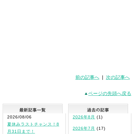
前の記事へ
|
次の記事へ
ページの先頭へ戻る
最新記事一覧
2026/08/06
2026年8月
(1)
夏休みラストチャンス！8
2026年7月
(17)
月31日まで！