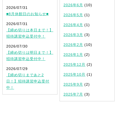
2026年6月
(10)
2026/07/31
■8月休館日のお知らせ■
2026年5月
(1)
2026/07/31
2026年4月
(1)
【締め切りは本日まで！】
2026年3月
(3)
招待講習申込受付中！
2026年2月
(10)
2026/07/30
【締め切りは明日まで！】
2026年1月
(2)
招待講習申込受付中！
2025年12月
(2)
2026/07/29
2025年10月
(1)
【締め切りまであと2
日！】招待講習申込受付
2025年9月
(2)
中！
2025年7月
(3)