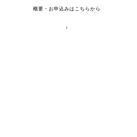
概要・お申込みはこちらから
↓