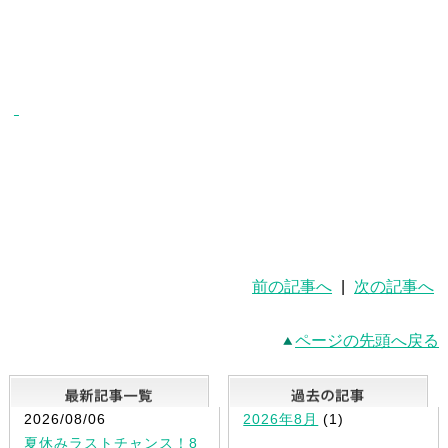
前の記事へ
|
次の記事へ
ページの先頭へ戻る
最新記事一覧
2026/08/06
2026年8月
(1)
夏休みラストチャンス！8