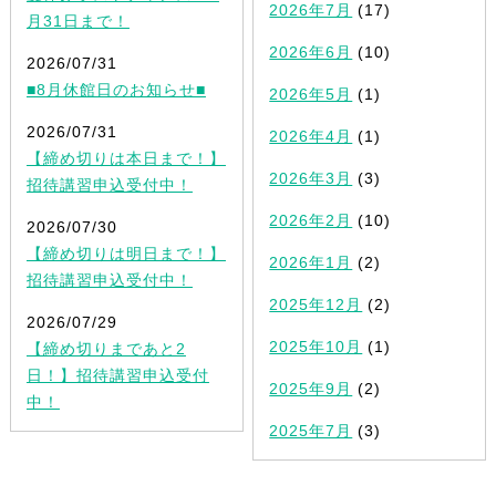
2026年7月
(17)
月31日まで！
2026年6月
(10)
2026/07/31
■8月休館日のお知らせ■
2026年5月
(1)
2026/07/31
2026年4月
(1)
【締め切りは本日まで！】
2026年3月
(3)
招待講習申込受付中！
2026年2月
(10)
2026/07/30
【締め切りは明日まで！】
2026年1月
(2)
招待講習申込受付中！
2025年12月
(2)
2026/07/29
2025年10月
(1)
【締め切りまであと2
日！】招待講習申込受付
2025年9月
(2)
中！
2025年7月
(3)