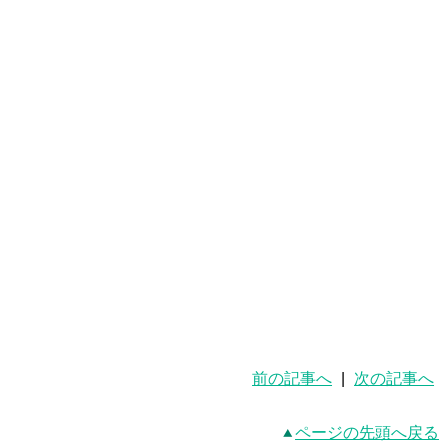
前の記事へ
|
次の記事へ
ページの先頭へ戻る