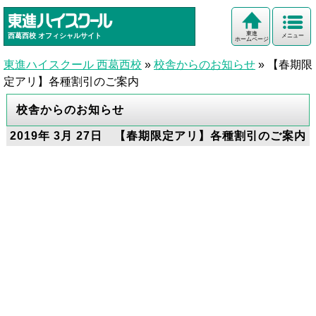
東進
西葛西校
オフィシャルサイト
メニュー
ホームページ
東進ハイスクール 西葛西校
»
校舎からのお知らせ
»
【春期限
定アリ】各種割引のご案内
校舎からのお知らせ
2019年 3月 27日 【春期限定アリ】各種割引のご案内