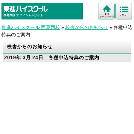
東進
西葛西校
オフィシャルサイト
メニュー
ホームページ
東進ハイスクール 西葛西校
»
校舎からのお知らせ
»
各種申込
特典のご案内
校舎からのお知らせ
2019年 3月 24日 各種申込特典のご案内