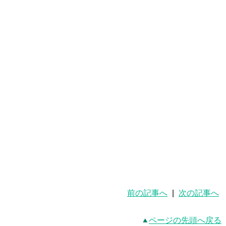
前の記事へ
|
次の記事へ
ページの先頭へ戻る