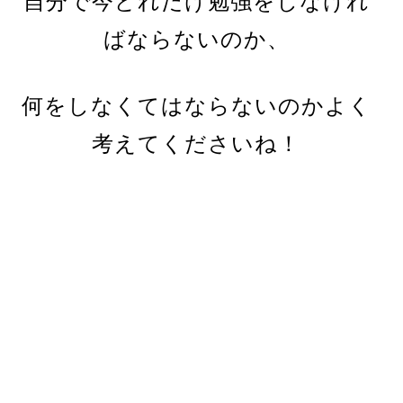
自分で今どれだけ勉強をしなけれ
ばならないのか、
何をしなくてはならないのかよく
考えてくださいね！