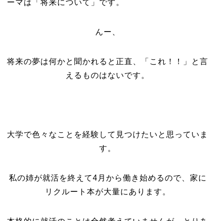
ーマは「将来について」です。
んー、
将来の夢は何かと聞かれると正直、「これ！！」と言
えるものはないです。
大学で色々なことを経験して見つけたいと思っていま
す。
私の姉が就活を終えて4月から働き始めるので、家に
リクルート本が大量にあります。