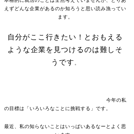
本格的に就活のことは全然考えていませんが、とりあ
えずどんな企業があるのか知ろうと思い読み漁ってい
ます。
自分がここ行きたい！とおもえる
ような企業を見つけるのは難しそ
うです
。
今年の私
の目標は「いろいろなことに挑戦する」です。
最近、私の知らないことはいっぱいあるなーとよく思