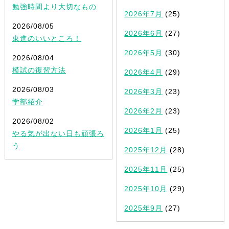
勉強時間より大切なもの
2026年7月
(25)
2026/08/05
2026年6月
(27)
東進のいいところ！
2026年5月
(30)
2026/08/04
模試の復習方法
2026年4月
(29)
2026/08/03
2026年3月
(23)
学部紹介
2026年2月
(23)
2026/08/02
2026年1月
(25)
やる気が出ない日も頑張ろ
う
2025年12月
(28)
2025年11月
(25)
2025年10月
(29)
2025年9月
(27)