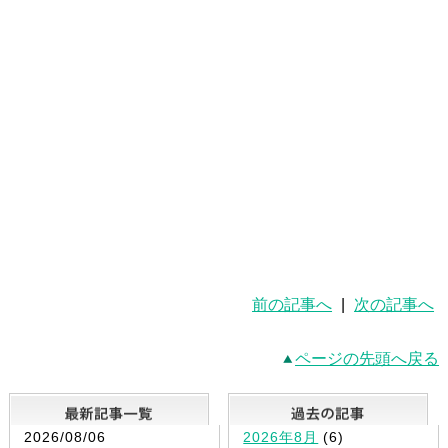
前の記事へ
|
次の記事へ
ページの先頭へ戻る
最新記事一覧
2026/08/06
2026年8月
(6)