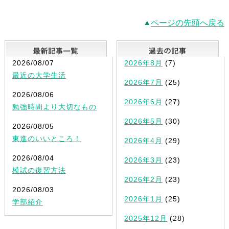
ページの先頭へ戻る
最新記事一覧
2026/08/07
2026年8月
(7)
最近の大学生活
2026年7月
(25)
2026/08/06
2026年6月
(27)
勉強時間より大切なもの
2026年5月
(30)
2026/08/05
東進のいいところ！
2026年4月
(29)
2026/08/04
2026年3月
(23)
模試の復習方法
2026年2月
(23)
2026/08/03
2026年1月
(25)
学部紹介
2025年12月
(28)