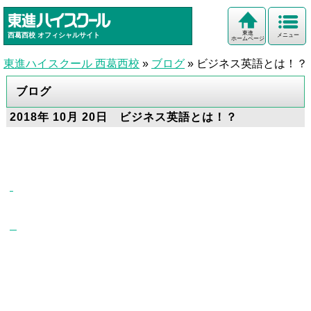
東進
西葛西校
オフィシャルサイト
メニュー
ホームページ
東進ハイスクール 西葛西校
»
ブログ
»
ビジネス英語とは！？
ブログ
2018年 10月 20日 ビジネス英語とは！？