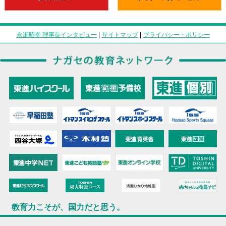
永瀬昭幸 理事長インタビュー
|
サイトマップ
|
プライバシー・ポリシー
教育力こそが、国力だと思う。