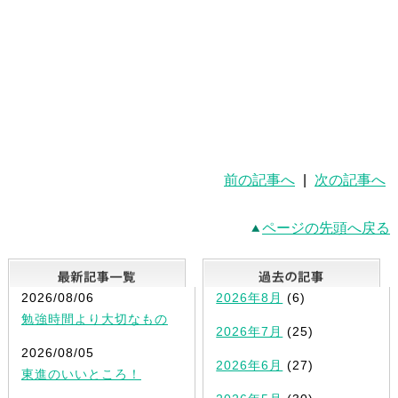
前の記事へ
|
次の記事へ
ページの先頭へ戻る
最新記事一覧
2026/08/06
2026年8月
(6)
勉強時間より大切なもの
2026年7月
(25)
2026/08/05
2026年6月
(27)
東進のいいところ！