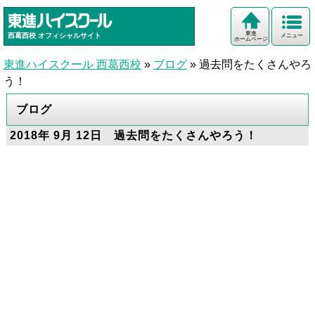
東進
西葛西校
オフィシャルサイト
メニュー
ホームページ
東進ハイスクール 西葛西校
»
ブログ
»
過去問をたくさんやろ
う！
ブログ
2018年 9月 12日 過去問をたくさんやろう！