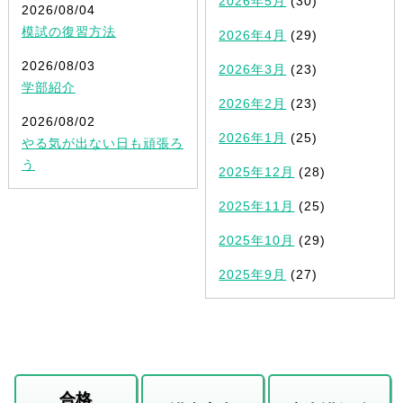
2026年5月
(30)
2026/08/04
模試の復習方法
2026年4月
(29)
2026/08/03
2026年3月
(23)
学部紹介
2026年2月
(23)
2026/08/02
2026年1月
(25)
やる気が出ない日も頑張ろ
う
2025年12月
(28)
2025年11月
(25)
2025年10月
(29)
2025年9月
(27)
合格