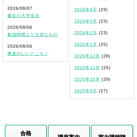
2026/08/07
2026年4月
(29)
最近の大学生活
2026年3月
(23)
2026/08/06
2026年2月
(23)
勉強時間より大切なもの
2026年1月
(25)
2026/08/05
東進のいいところ！
2025年12月
(28)
2025年11月
(25)
2025年10月
(29)
2025年9月
(27)
合格