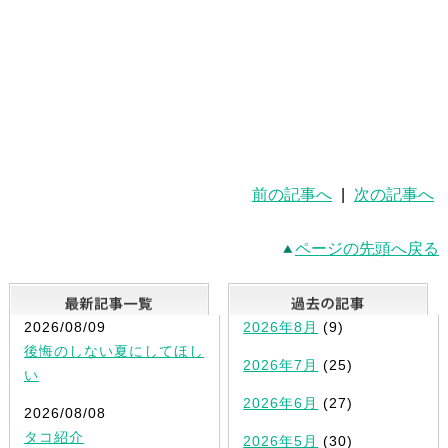
前の記事へ
|
次の記事へ
ページの先頭へ戻る
最新記事一覧
2026/08/09
2026年8月
(9)
後悔のしない夏にしてほし
2026年7月
(25)
い
2026年6月
(27)
2026/08/08
タコ紹介
2026年5月
(30)