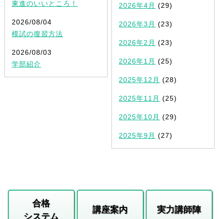
東進のいいところ！
2026年4月
(29)
2026/08/04
2026年3月
(23)
模試の復習方法
2026年2月
(23)
2026/08/03
2026年1月
(25)
学部紹介
2025年12月
(28)
2025年11月
(25)
2025年10月
(29)
2025年9月
(27)
合格
講座案内
実力講師陣
システム