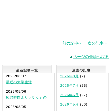
前の記事へ
|
次の記事へ
ページの先頭へ戻る
最新記事一覧
2026/08/07
2026年8月
(7)
最近の大学生活
2026年7月
(25)
2026/08/06
2026年6月
(27)
勉強時間より大切なもの
2026年5月
(30)
2026/08/05