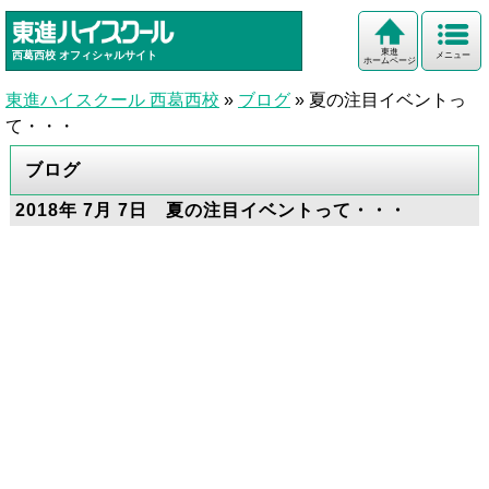
東進
西葛西校
オフィシャルサイト
メニュー
ホームページ
東進ハイスクール 西葛西校
»
ブログ
»
夏の注目イベントっ
て・・・
ブログ
2018年 7月 7日 夏の注目イベントって・・・