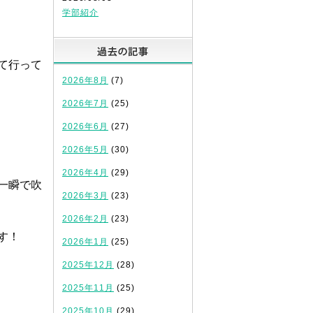
学部紹介
、
過去の記事
て行って
2026年8月
(7)
2026年7月
(25)
2026年6月
(27)
2026年5月
(30)
2026年4月
(29)
一瞬で吹
2026年3月
(23)
2026年2月
(23)
す！
2026年1月
(25)
2025年12月
(28)
2025年11月
(25)
2025年10月
(29)