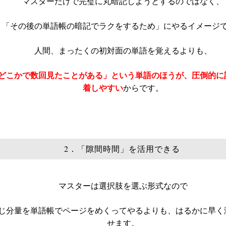
マスターだけで完璧に丸暗記しようとするのではなく、
「その後の単語帳の暗記でラクをするため」にやるイメージ
人間、まったくの初対面の単語を覚えるよりも、
どこかで数回見たことがある」という単語のほうが、圧倒的に
着しやすい
からです。
2．「隙間時間」を活用できる
マスターは選択肢を選ぶ形式なので
じ分量を単語帳でページをめくってやるよりも、はるかに早く
せます。