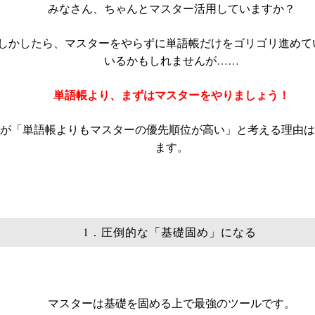
みなさん、ちゃんとマスター活用していますか？
しかしたら、マスターをやらずに単語帳だけをゴリゴリ進めて
いるかもしれませんが……
単語帳より、まずはマスターをやりましょう！
が「単語帳よりもマスターの優先順位が高い」と考える理由は
ます。
1．圧倒的な「基礎固め」になる
マスターは基礎を固める上で最強のツールです。