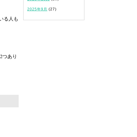
2025年9月
(27)
いる人も
2つあり