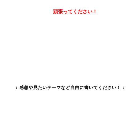
頑張ってください！
↓ 感想や見たいテーマなど自由に書いてください！ ↓