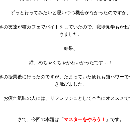
ずっと行ってみたいと思いつつ機会がなかったのですが
学の友達が猫カフェでバイトをしていたので、
職場見学もかね
きました。
結果、
猫、めちゃくちゃかわいかったです…！
学の授業後に行ったのですが、たまっていた疲れも猫パワーで
き飛びました。
お疲れ気味の人には、リフレッシュとして本当にオススメで
マスターをやろう！
さて、今回の本題は「
」です。