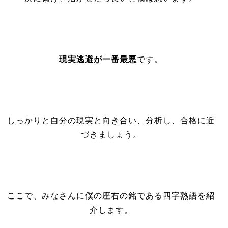
現実逃避が一番最悪
です。
しっかりと自分の現実と向き合い、分析し、合格に近
づきましょう。
ここで、みなさんに僕の座右の銘である四字熟語を紹
介します。