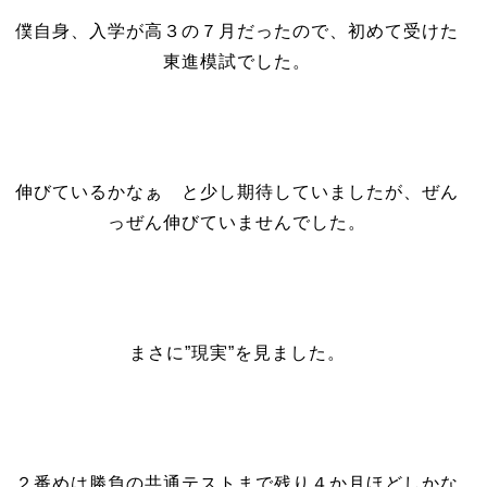
僕自身、入学が高３の７月だったので、初めて受けた
東進模試でした。
伸びているかなぁ と少し期待していましたが、ぜん
っぜん伸びていませんでした。
まさに”現実”を見ました。
２番めは勝負の共通テストまで残り４か月ほどしかな