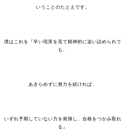
いうことのたとえです。
僕はこれを『辛い現実を見て精神的に追い詰められて
も、
あきらめずに努力を続ければ、
いずれ予期していない力を発揮し、合格をつかみ取れ
る』