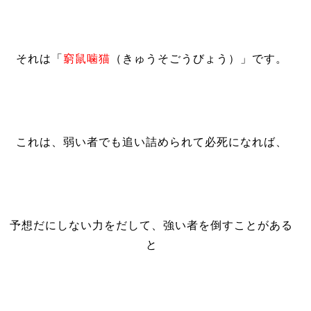
それは「
窮鼠噛猫
（きゅうそごうびょう）」です。
これは、弱い者でも追い詰められて必死になれば、
予想だにしない力をだして、強い者を倒すことがある
と