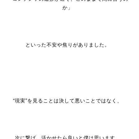
か」
といった不安や焦りがありました。
“現実”を見ることは決して悪いことではなく、
次に繋げ、活かせたら良いと僕は思います。