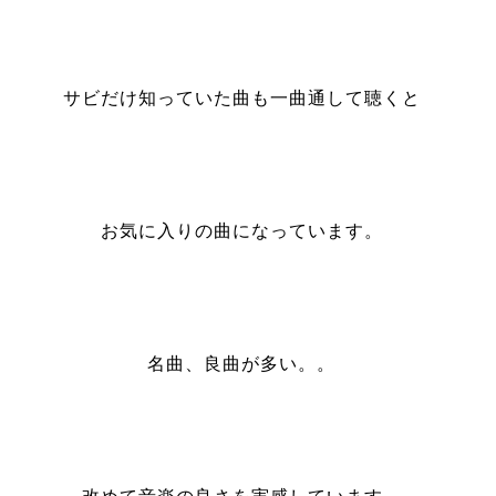
サビだけ知っていた曲も一曲通して聴くと
お気に入りの曲になっています。
名曲、良曲が多い。。