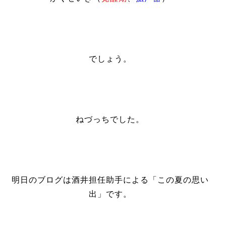
でしょう。
ねづっちでした。
明日のブログは酒井担任助手による「この夏の思い
出」です。