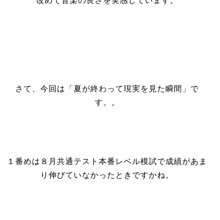
改めて音楽の良さを実感しています。
さて、今回は「夏が終わって現実を見た瞬間」で
す。。
１番めは８月共通テスト本番レベル模試で成績があま
り伸びていなかったときですかね。