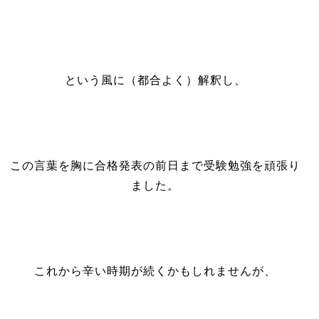
という風に（都合よく）解釈し、
この言葉を胸に合格発表の前日まで受験勉強を頑張り
ました。
これから辛い時期が続くかもしれませんが、