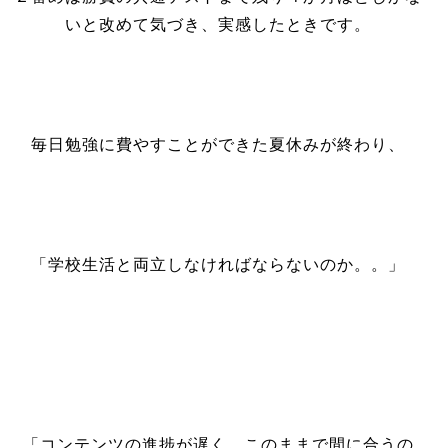
いと改めて気づき、実感したときです。
毎日勉強に費やすことができた夏休みが終わり、
「学校生活と両立しなければならないのか。。」
「コンテンツの進捗が遅く、このままで間に合うの