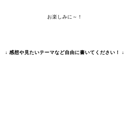
お楽しみに～！
↓ 感想や見たいテーマなど自由に書いてください！ ↓