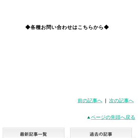
◆各種お問い合わせはこちらから◆
前の記事へ
|
次の記事へ
ページの先頭へ戻る
最新記事一覧