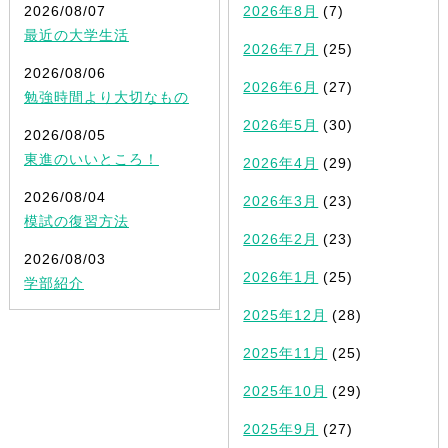
2026/08/07
2026年8月
(7)
最近の大学生活
2026年7月
(25)
2026/08/06
2026年6月
(27)
勉強時間より大切なもの
2026年5月
(30)
2026/08/05
東進のいいところ！
2026年4月
(29)
2026/08/04
2026年3月
(23)
模試の復習方法
2026年2月
(23)
2026/08/03
2026年1月
(25)
学部紹介
2025年12月
(28)
2025年11月
(25)
2025年10月
(29)
2025年9月
(27)