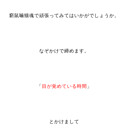
窮鼠噛猫魂で頑張ってみてはいかがでしょうか。
なぞかけで締めます。
「
目が覚めている時間
」
とかけまして