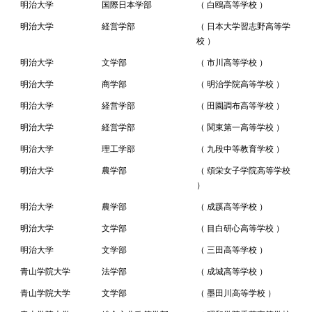
明治大学
国際日本学部
（ 白鴎高等学校 ）
明治大学
経営学部
（ 日本大学習志野高等学
校 ）
明治大学
文学部
（ 市川高等学校 ）
明治大学
商学部
（ 明治学院高等学校 ）
明治大学
経営学部
（ 田園調布高等学校 ）
明治大学
経営学部
（ 関東第一高等学校 ）
明治大学
理工学部
（ 九段中等教育学校 ）
明治大学
農学部
（ 頌栄女子学院高等学校
）
明治大学
農学部
（ 成蹊高等学校 ）
明治大学
文学部
（ 目白研心高等学校 ）
明治大学
文学部
（ 三田高等学校 ）
青山学院大学
法学部
（ 成城高等学校 ）
青山学院大学
文学部
（ 墨田川高等学校 ）