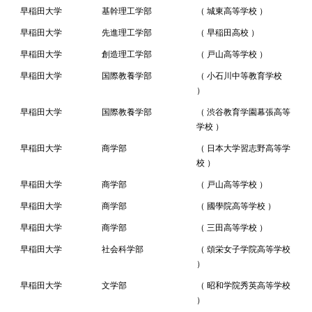
早稲田大学
基幹理工学部
（ 城東高等学校 ）
早稲田大学
先進理工学部
（ 早稲田高校 ）
早稲田大学
創造理工学部
（ 戸山高等学校 ）
早稲田大学
国際教養学部
（ 小石川中等教育学校
）
早稲田大学
国際教養学部
（ 渋谷教育学園幕張高等
学校 ）
早稲田大学
商学部
（ 日本大学習志野高等学
校 ）
早稲田大学
商学部
（ 戸山高等学校 ）
早稲田大学
商学部
（ 國學院高等学校 ）
早稲田大学
商学部
（ 三田高等学校 ）
早稲田大学
社会科学部
（ 頌栄女子学院高等学校
）
早稲田大学
文学部
（ 昭和学院秀英高等学校
）