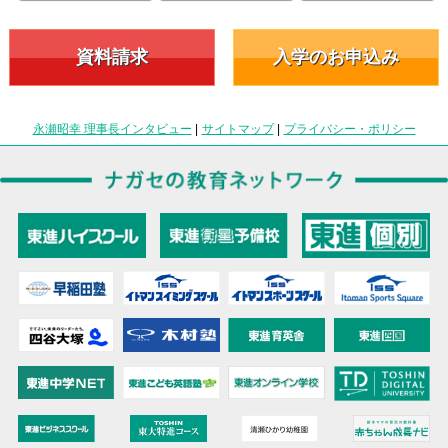
資料請求
入学のお申込み
永瀬昭幸 理事長インタビュー
|
サイトマップ
|
プライバシー・ポリシー