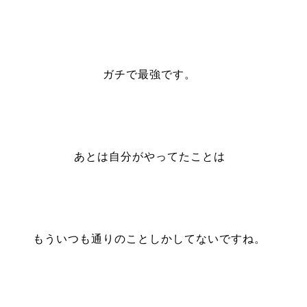
ガチで最強です。
あとは自分がやってたことは
もういつも通りのことしかしてないですね。