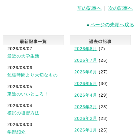
前の記事へ
|
次の記事へ
ページの先頭へ戻る
最新記事一覧
2026/08/07
2026年8月
(7)
最近の大学生活
2026年7月
(25)
2026/08/06
2026年6月
(27)
勉強時間より大切なもの
2026年5月
(30)
2026/08/05
東進のいいところ！
2026年4月
(29)
2026/08/04
2026年3月
(23)
模試の復習方法
2026年2月
(23)
2026/08/03
2026年1月
(25)
学部紹介