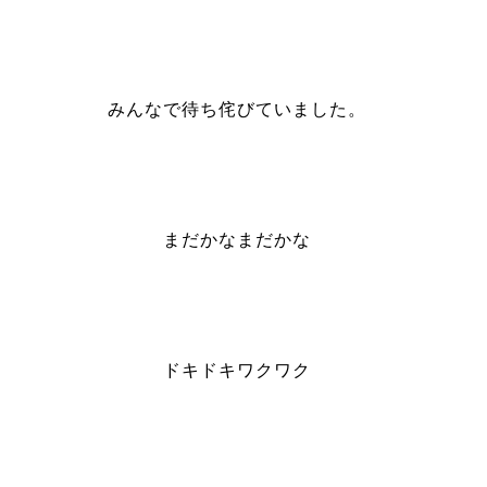
みんなで待ち侘びていました。
まだかなまだかな
ドキドキワクワク