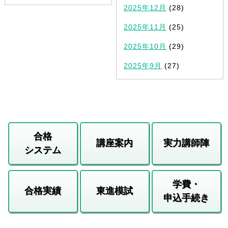
2025年12月
(28)
2025年11月
(25)
2025年10月
(29)
2025年9月
(27)
合格
講座案内
実力講師陣
システム
学費・
合格実績
東進模試
申込手続き