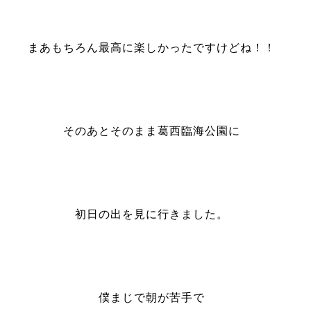
まあもちろん最高に楽しかったですけどね！！
そのあとそのまま葛西臨海公園に
初日の出を見に行きました。
僕まじで朝が苦手で