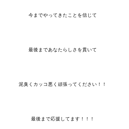
今までやってきたことを信じて
最後まであなたらしさを貫いて
泥臭くカッコ悪く頑張ってください！！
最後まで応援してます！！！