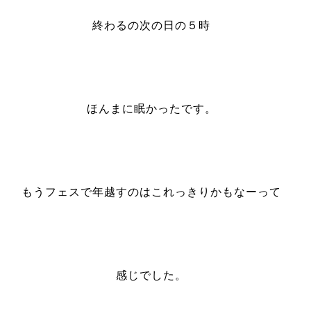
終わるの次の日の５時
ほんまに眠かったです。
もうフェスで年越すのはこれっきりかもなーって
感じでした。