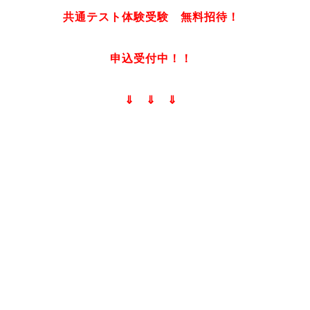
共通テスト体験受験 無料招待！
申込受付中！！
⇓ ⇓ ⇓