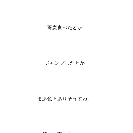
蕎麦食べたとか
ジャンプしたとか
まあ色々ありそうすね。