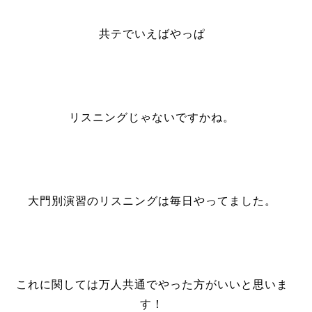
共テでいえばやっぱ
リスニングじゃないですかね。
大門別演習のリスニングは毎日やってました。
これに関しては万人共通でやった方がいいと思いま
す！