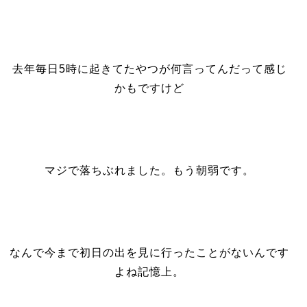
去年毎日5時に起きてたやつが何言ってんだって感じ
かもですけど
マジで落ちぶれました。もう朝弱です。
なんで今まで初日の出を見に行ったことがないんです
よね記憶上。