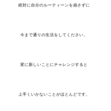
絶対に自分のルーティーンを崩さずに
今まで通りの生活をしてください。
変に新しいことにチャレンジすると
上手くいかないことがほとんどです。