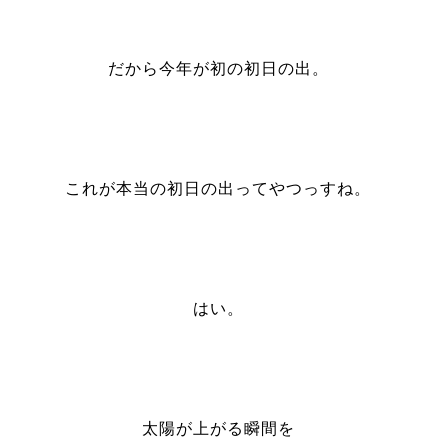
だから今年が初の初日の出。
これが本当の初日の出ってやつっすね。
はい。
太陽が上がる瞬間を