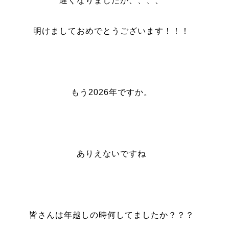
遅くなりましたが、、、、
明けましておめでとうございます！！！
もう2026年ですか。
ありえないですね
皆さんは年越しの時何してましたか？？？