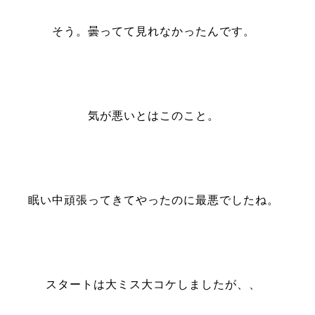
そう。曇ってて見れなかったんです。
気が悪いとはこのこと。
眠い中頑張ってきてやったのに最悪でしたね。
スタートは大ミス大コケしましたが、、