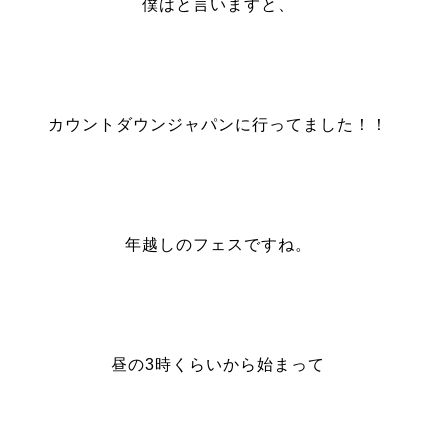
僕はと言いますと、
カウントダウンジャパンに行ってました！！
年越しのフェスですね。
昼の3時くらいから始まって