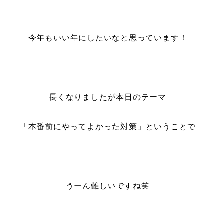
今年もいい年にしたいなと思っています！
長くなりましたが本日のテーマ
「本番前にやってよかった対策」ということで
うーん難しいですね笑