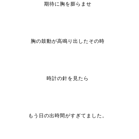
期待に胸を膨らませ
胸の鼓動が高鳴り出したその時
時計の針を見たら
もう日の出時間がすぎてました。