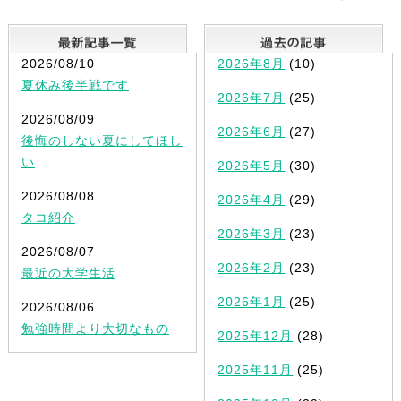
最新記事一覧
2026/08/10
2026年8月
(10)
夏休み後半戦です
2026年7月
(25)
2026/08/09
2026年6月
(27)
後悔のしない夏にしてほし
い
2026年5月
(30)
2026/08/08
2026年4月
(29)
タコ紹介
2026年3月
(23)
2026/08/07
2026年2月
(23)
最近の大学生活
2026年1月
(25)
2026/08/06
勉強時間より大切なもの
2025年12月
(28)
2025年11月
(25)