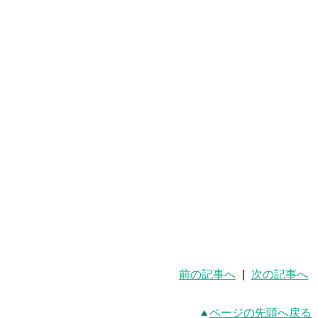
前の記事へ
|
次の記事へ
ページの先頭へ戻る