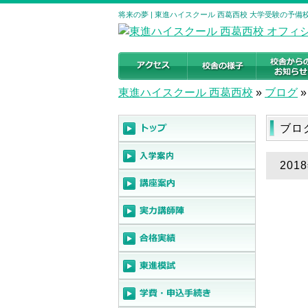
将来の夢 | 東進ハイスクール 西葛西校 大学受験の予備
東進ハイスクール 西葛西校
»
ブログ
»
ブロ
201