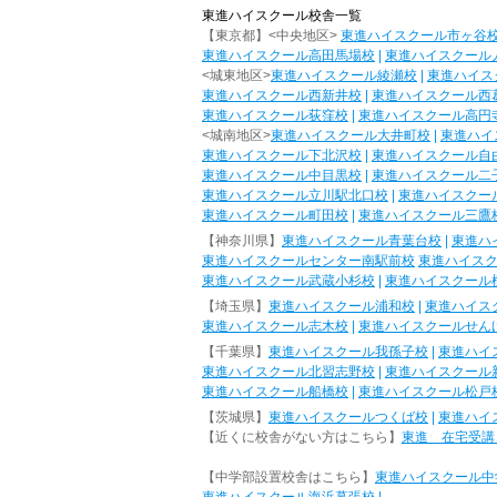
東進ハイスクール校舎一覧
【東京都】<中央地区>
東進ハイスクール市ヶ谷
東進ハイスクール高田馬場校
|
東進ハイスクール
<城東地区>
東進ハイスクール綾瀬校
|
東進ハイス
東進ハイスクール西新井校
|
東進ハイスクール西
東進ハイスクール荻窪校
|
東進ハイスクール高円
<城南地区>
東進ハイスクール大井町校
|
東進ハイ
東進ハイスクール下北沢校
|
東進ハイスクール自
東進ハイスクール中目黒校
|
東進ハイスクール二
東進ハイスクール立川駅北口校
|
東進ハイスクー
東進ハイスクール町田校
|
東進ハイスクール三鷹
【神奈川県】
東進ハイスクール青葉台校
|
東進ハ
東進ハイスクールセンター南駅前校
東進ハイス
東進ハイスクール武蔵小杉校
|
東進ハイスクール
【埼玉県】
東進ハイスクール浦和校
|
東進ハイス
東進ハイスクール志木校
|
東進ハイスクールせん
【千葉県】
東進ハイスクール我孫子校
|
東進ハイ
東進ハイスクール北習志野校
|
東進ハイスクール
東進ハイスクール船橋校
|
東進ハイスクール松戸
【茨城県】
東進ハイスクールつくば校
|
東進ハイ
【近くに校舎がない方はこちら】
東進 在宅受講
【中学部設置校舎はこちら】
東進ハイスクール中