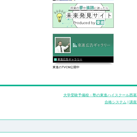
東進広告ギャラリー
東進のTVCM公開中
大学受験予備校・塾の東進ハイスクール西葛
合格システム
|
講座