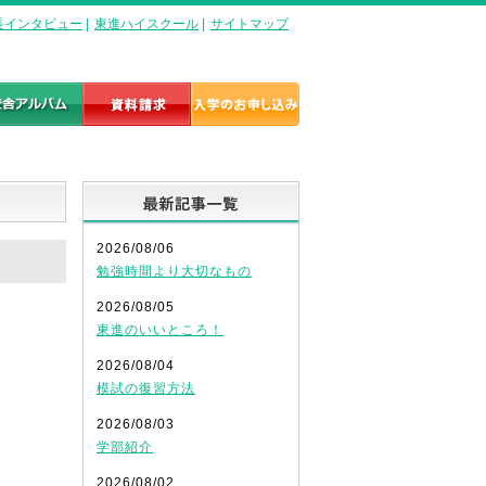
長インタビュー
|
東進ハイスクール
|
サイトマップ
最新記事一覧
2026/08/06
勉強時間より大切なもの
2026/08/05
東進のいいところ！
2026/08/04
模試の復習方法
2026/08/03
学部紹介
2026/08/02