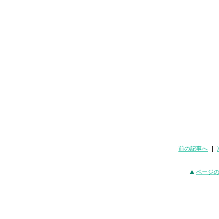
前の記事へ
|
ページ